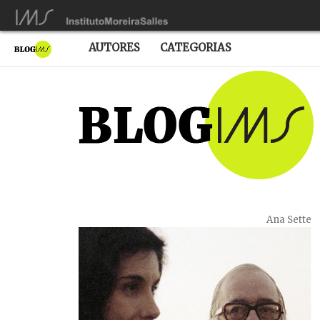
AUTORES
CATEGORIAS
Ana Sette