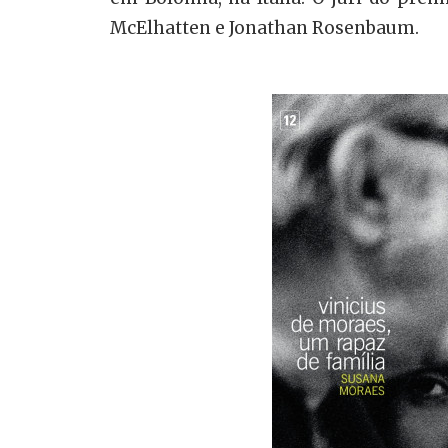
McElhatten e Jonathan Rosenbaum.