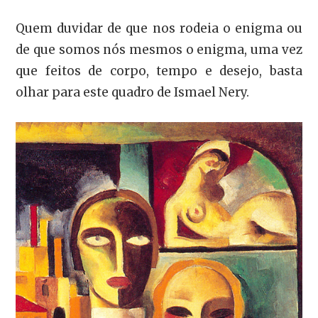
Quem duvidar de que nos rodeia o enigma ou
de que somos nós mesmos o enigma, uma vez
que feitos de corpo, tempo e desejo, basta
olhar para este quadro de Ismael Nery.