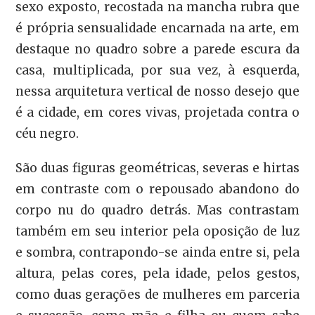
sexo exposto, recostada na mancha rubra que
é própria sensualidade encarnada na arte, em
destaque no quadro sobre a parede escura da
casa, multiplicada, por sua vez, à esquerda,
nessa arquitetura vertical de nosso desejo que
é a cidade, em cores vivas, projetada contra o
céu negro.
São duas figuras geométricas, severas e hirtas
em contraste com o repousado abandono do
corpo nu do quadro detrás. Mas contrastam
também em seu interior pela oposição de luz
e sombra, contrapondo-se ainda entre si, pela
altura, pelas cores, pela idade, pelos gestos,
como duas gerações de mulheres em parceria