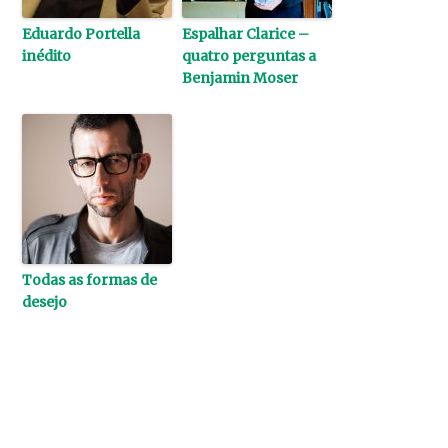
Eduardo Portella
Espalhar Clarice –
inédito
quatro perguntas a
Benjamin Moser
Todas as formas de
desejo