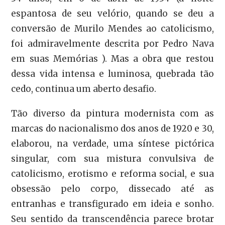
espantosa de seu velório, quando se deu a
conversão de Murilo Mendes ao catolicismo,
foi admiravelmente descrita por Pedro Nava
em suas Memórias ). Mas a obra que restou
dessa vida intensa e luminosa, quebrada tão
cedo, continua um aberto desafio.
Tão diverso da pintura modernista com as
marcas do nacionalismo dos anos de 1920 e 30,
elaborou, na verdade, uma síntese pictórica
singular, com sua mistura convulsiva de
catolicismo, erotismo e reforma social, e sua
obsessão pelo corpo, dissecado até as
entranhas e transfigurado em ideia e sonho.
Seu sentido da transcendência parece brotar