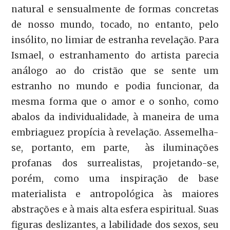
natural e sensualmente de formas concretas
de nosso mundo, tocado, no entanto, pelo
insólito, no limiar de estranha revelação. Para
Ismael, o estranhamento do artista parecia
análogo ao do cristão que se sente um
estranho no mundo e podia funcionar, da
mesma forma que o amor e o sonho, como
abalos da individualidade, à maneira de uma
embriaguez propícia à revelação. Assemelha-
se, portanto, em parte, às iluminações
profanas dos surrealistas, projetando-se,
porém, como uma inspiração de base
materialista e antropológica às maiores
abstrações e à mais alta esfera espiritual. Suas
figuras deslizantes, a labilidade dos sexos, seu