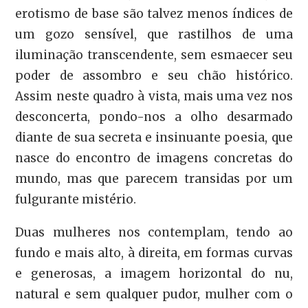
erotismo de base são talvez menos índices de
um gozo sensível, que rastilhos de uma
iluminação transcendente, sem esmaecer seu
poder de assombro e seu chão histórico.
Assim neste quadro à vista, mais uma vez nos
desconcerta, pondo-nos a olho desarmado
diante de sua secreta e insinuante poesia, que
nasce do encontro de imagens concretas do
mundo, mas que parecem transidas por um
fulgurante mistério.
Duas mulheres nos contemplam, tendo ao
fundo e mais alto, à direita, em formas curvas
e generosas, a imagem horizontal do nu,
natural e sem qualquer pudor, mulher com o