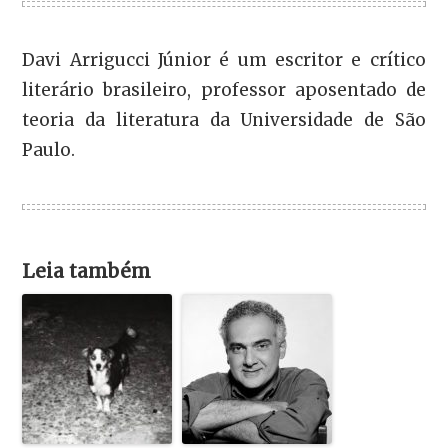
Davi Arrigucci Júnior é um escritor e crítico
literário brasileiro, professor aposentado de
teoria da literatura da Universidade de São
Paulo.
Leia também