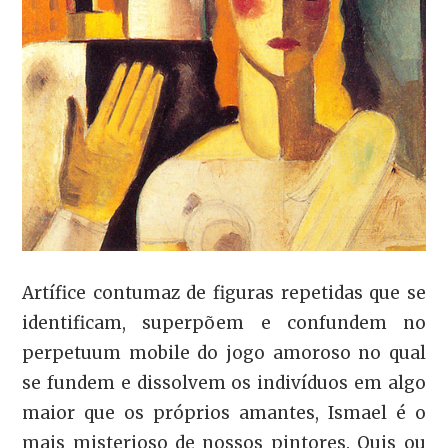
Artífice contumaz de figuras repetidas que se
identificam, superpõem e confundem no
perpetuum mobile do jogo amoroso no qual
se fundem e dissolvem os indivíduos em algo
maior que os próprios amantes, Ismael é o
mais misterioso de nossos pintores. Quis ou