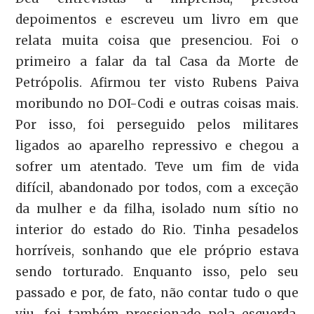
depoimentos e escreveu um livro em que
relata muita coisa que presenciou. Foi o
primeiro a falar da tal Casa da Morte de
Petrópolis. Afirmou ter visto Rubens Paiva
moribundo no DOI-Codi e outras coisas mais.
Por isso, foi perseguido pelos militares
ligados ao aparelho repressivo e chegou a
sofrer um atentado. Teve um fim de vida
difícil, abandonado por todos, com a exceção
da mulher e da filha, isolado num sítio no
interior do estado do Rio. Tinha pesadelos
horríveis, sonhando que ele próprio estava
sendo torturado. Enquanto isso, pelo seu
passado e por, de fato, não contar tudo o que