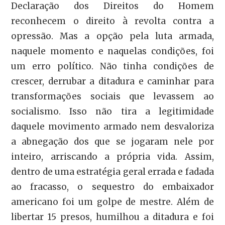
Declaração dos Direitos do Homem
reconhecem o direito à revolta contra a
opressão. Mas a opção pela luta armada,
naquele momento e naquelas condições, foi
um erro político. Não tinha condições de
crescer, derrubar a ditadura e caminhar para
transformações sociais que levassem ao
socialismo. Isso não tira a legitimidade
daquele movimento armado nem desvaloriza
a abnegação dos que se jogaram nele por
inteiro, arriscando a própria vida. Assim,
dentro de uma estratégia geral errada e fadada
ao fracasso, o sequestro do embaixador
americano foi um golpe de mestre. Além de
libertar 15 presos, humilhou a ditadura e foi