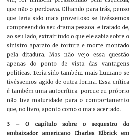
viu, foi também pressionado pela esquerda,
que não o perdoava. Olhando para trás, penso
que teria sido mais proveitoso se tivéssemos
compreendido seu drama pessoal e tratado de,
ao seu lado, extrair tudo o que ele sabia sobre o
sinistro aparato de tortura e morte montado
pela ditadura. Mas não vejo essa questão
apenas do ponto de vista das vantagens
políticas. Teria sido também mais humano se
tivéssemos agido de outra forma. Essa crítica
é também uma autocrítica, porque eu próprio
não tive maturidade para o comportamento
que, no livro, aponto como o mais acertado.
3 – O capítulo sobre o sequestro do
embaixador americano Charles Elbrick em