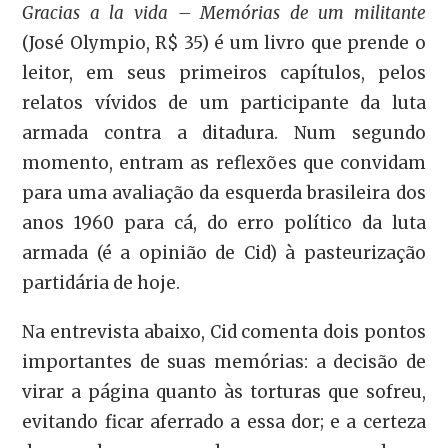
Gracias a la vida – Memórias de um militante
(José Olympio, R$ 35) é um livro que prende o
leitor, em seus primeiros capítulos, pelos
relatos vívidos de um participante da luta
armada contra a ditadura. Num segundo
momento, entram as reflexões que convidam
para uma avaliação da esquerda brasileira dos
anos 1960 para cá, do erro político da luta
armada (é a opinião de Cid) à pasteurização
partidária de hoje.
Na entrevista abaixo, Cid comenta dois pontos
importantes de suas memórias: a decisão de
virar a página quanto às torturas que sofreu,
evitando ficar aferrado a essa dor; e a certeza