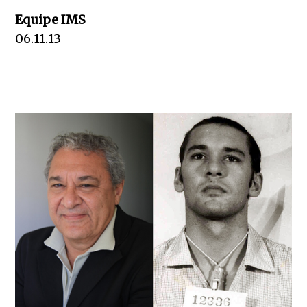
Equipe IMS
06.11.13