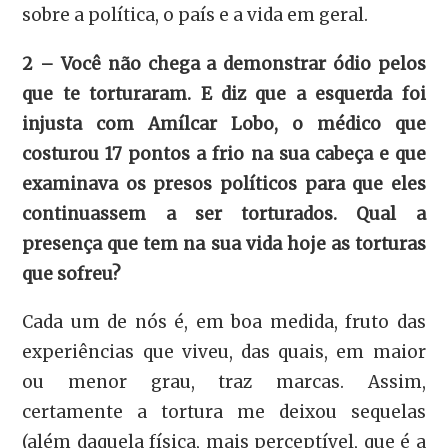
sobre a política, o país e a vida em geral.
2 – Você não chega a demonstrar ódio pelos
que te torturaram. E diz que a esquerda foi
injusta com Amílcar Lobo, o médico que
costurou 17 pontos a frio na sua cabeça e que
examinava os presos políticos para que eles
continuassem a ser torturados. Qual a
presença que tem na sua vida hoje as torturas
que sofreu?
Cada um de nós é, em boa medida, fruto das
experiências que viveu, das quais, em maior
ou menor grau, traz marcas. Assim,
certamente a tortura me deixou sequelas
(além daquela física, mais perceptível, que é a