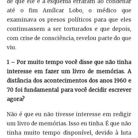
de que ele e a esquerda erraram ao condenar
até o fim Amílcar Lobo, o médico que
examinava os presos políticos para que eles
continuassem a ser torturados e que depois,
com crise de consciência, revelou parte do que
viu.
1 – Por muito tempo você disse que não tinha
interesse em fazer um livro de memórias. A
distância dos acontecimentos dos anos 1960 e
70 foi fundamental para você decidir escrever
agora?
Não é que eu não tivesse interesse em redigir
um livro de memórias. Isso eu tinha. É que não
tinha muito tempo disponível, devido à luta