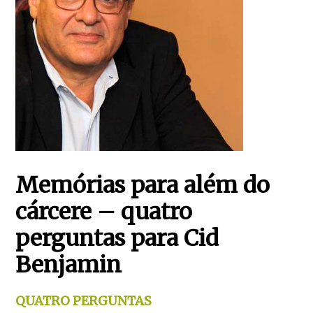
Memórias para além do
cárcere – quatro
perguntas para Cid
Benjamin
QUATRO PERGUNTAS