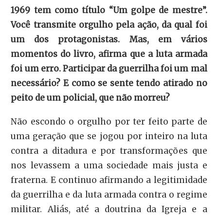
1969 tem como título “Um golpe de mestre”.
Você transmite orgulho pela ação, da qual foi
um dos protagonistas. Mas, em vários
momentos do livro, afirma que a luta armada
foi um erro. Participar da guerrilha foi um mal
necessário? E como se sente tendo atirado no
peito de um policial, que não morreu?
Não escondo o orgulho por ter feito parte de
uma geração que se jogou por inteiro na luta
contra a ditadura e por transformações que
nos levassem a uma sociedade mais justa e
fraterna. E continuo afirmando a legitimidade
da guerrilha e da luta armada contra o regime
militar. Aliás, até a doutrina da Igreja e a