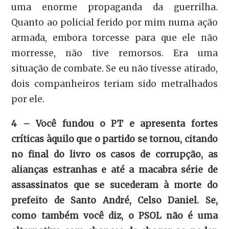
uma enorme propaganda da guerrilha.
Quanto ao policial ferido por mim numa ação
armada, embora torcesse para que ele não
morresse, não tive remorsos. Era uma
situação de combate. Se eu não tivesse atirado,
dois companheiros teriam sido metralhados
por ele.
4 – Você fundou o PT e apresenta fortes
críticas àquilo que o partido se tornou, citando
no final do livro os casos de corrupção, as
alianças estranhas e até a macabra série de
assassinatos que se sucederam à morte do
prefeito de Santo André, Celso Daniel. Se,
como também você diz, o PSOL não é uma