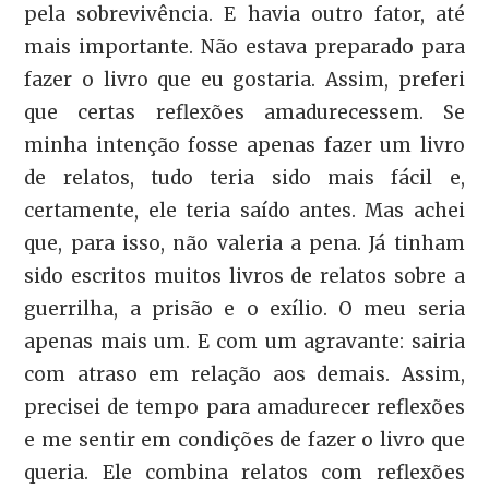
pela sobrevivência. E havia outro fator, até
mais importante. Não estava preparado para
fazer o livro que eu gostaria. Assim, preferi
que certas reflexões amadurecessem. Se
minha intenção fosse apenas fazer um livro
de relatos, tudo teria sido mais fácil e,
certamente, ele teria saído antes. Mas achei
que, para isso, não valeria a pena. Já tinham
sido escritos muitos livros de relatos sobre a
guerrilha, a prisão e o exílio. O meu seria
apenas mais um. E com um agravante: sairia
com atraso em relação aos demais. Assim,
precisei de tempo para amadurecer reflexões
e me sentir em condições de fazer o livro que
queria. Ele combina relatos com reflexões