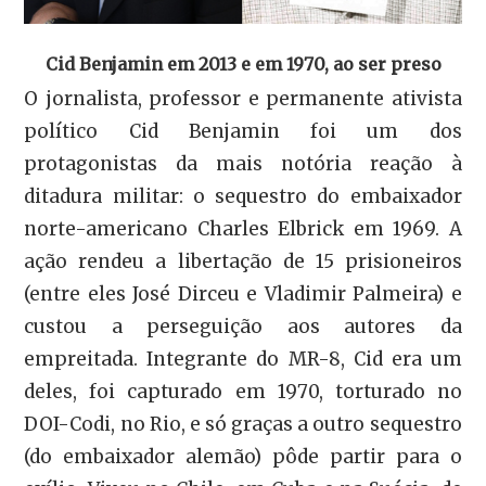
Cid Benjamin em 2013 e em 1970, ao ser preso
O jornalista, professor e permanente ativista
político Cid Benjamin foi um dos
protagonistas da mais notória reação à
ditadura militar: o sequestro do embaixador
norte-americano Charles Elbrick em 1969. A
ação rendeu a libertação de 15 prisioneiros
(entre eles José Dirceu e Vladimir Palmeira) e
custou a perseguição aos autores da
empreitada. Integrante do MR-8, Cid era um
deles, foi capturado em 1970, torturado no
DOI-Codi, no Rio, e só graças a outro sequestro
(do embaixador alemão) pôde partir para o