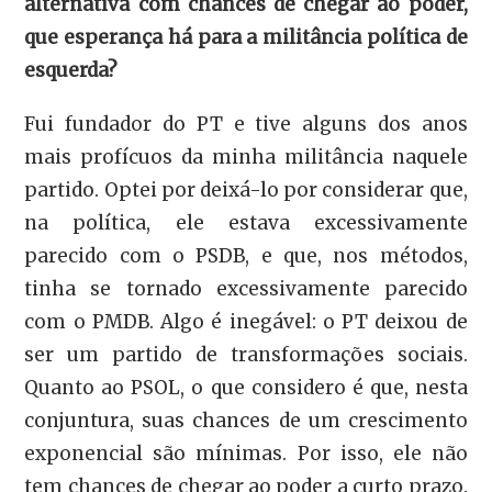
alternativa com chances de chegar ao poder,
que esperança há para a militância política de
esquerda?
Fui fundador do PT e tive alguns dos anos
mais profícuos da minha militância naquele
partido. Optei por deixá-lo por considerar que,
na política, ele estava excessivamente
parecido com o PSDB, e que, nos métodos,
tinha se tornado excessivamente parecido
com o PMDB. Algo é inegável: o PT deixou de
ser um partido de transformações sociais.
Quanto ao PSOL, o que considero é que, nesta
conjuntura, suas chances de um crescimento
exponencial são mínimas. Por isso, ele não
tem chances de chegar ao poder a curto prazo.