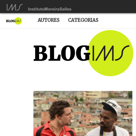
AUTORES
CATEGORIAS