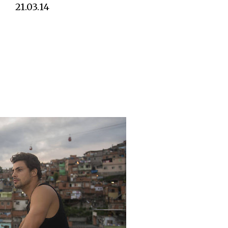
21.03.14