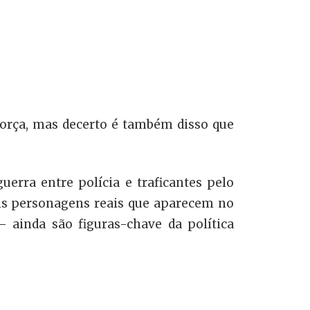
força, mas decerto é também disso que
erra entre polícia e traficantes pelo
uns personagens reais que aparecem no
 ainda são figuras-chave da política