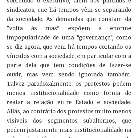
sobretudo o executivo, além dos partidos e
sindicatos, que há tempos vêm se separando
da sociedade. As demandas que constam da
“volta às ruas” expõem a enorme
impopularidade de uma “governança”, como
se diz agora, que vem há tempos cortando os
vínculos com a sociedade, em particular com a
parte dela que tem condições de fazer-se
ouvir, mas vem sendo ignorada também.
Talvez paradoxalmente, os protestos pedem
menos institucionalidade como forma de
reatar a relação entre Estado e sociedade.
Aliás, ao contrário dos protestos muito menos
visíveis dos segmentos subalternos, que
pedem justamente mais institucionalidade na