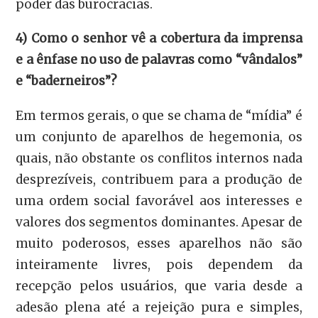
poder das burocracias.
4) Como o senhor vê a cobertura da imprensa
e a ênfase no uso de palavras como “vândalos”
e “baderneiros”?
Em termos gerais, o que se chama de “mídia” é
um conjunto de aparelhos de hegemonia, os
quais, não obstante os conflitos internos nada
desprezíveis, contribuem para a produção de
uma ordem social favorável aos interesses e
valores dos segmentos dominantes. Apesar de
muito poderosos, esses aparelhos não são
inteiramente livres, pois dependem da
recepção pelos usuários, que varia desde a
adesão plena até a rejeição pura e simples,