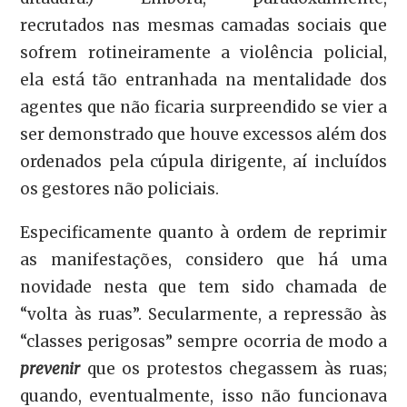
recrutados nas mesmas camadas sociais que
sofrem rotineiramente a violência policial,
ela está tão entranhada na mentalidade dos
agentes que não ficaria surpreendido se vier a
ser demonstrado que houve excessos além dos
ordenados pela cúpula dirigente, aí incluídos
os gestores não policiais.
Especificamente quanto à ordem de reprimir
as manifestações, considero que há uma
novidade nesta que tem sido chamada de
“volta às ruas”. Secularmente, a repressão às
“classes perigosas” sempre ocorria de modo a
prevenir
que os protestos chegassem às ruas;
quando, eventualmente, isso não funcionava