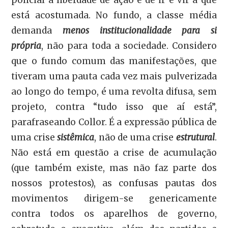
está acostumada. No fundo, a classe média
demanda
menos institucionalidade para si
própria
, não para toda a sociedade. Considero
que o fundo comum das manifestações, que
tiveram uma pauta cada vez mais pulverizada
ao longo do tempo, é uma revolta difusa, sem
projeto, contra “tudo isso que aí está”,
parafraseando Collor. É a expressão pública de
uma crise
sistêmica
, não de uma crise
estrutural
.
Não está em questão a crise de acumulação
(que também existe, mas não faz parte dos
nossos protestos), as confusas pautas dos
movimentos dirigem-se genericamente
contra todos os aparelhos de governo,