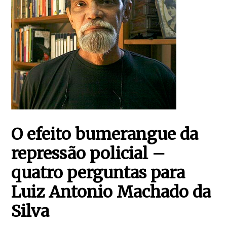
O efeito bumerangue da
repressão policial –
quatro perguntas para
Luiz Antonio Machado da
Silva