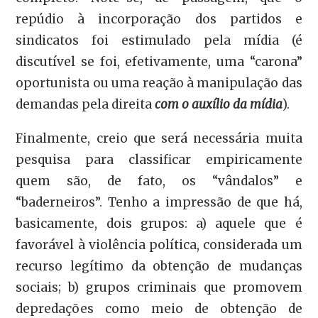
repúdio à incorporação dos partidos e
sindicatos foi estimulado pela mídia (é
discutível se foi, efetivamente, uma “carona”
oportunista ou uma reação à manipulação das
demandas pela direita
com o auxílio da mídia
).
Finalmente, creio que será necessária muita
pesquisa para classificar empiricamente
quem são, de fato, os “vândalos” e
“baderneiros”. Tenho a impressão de que há,
basicamente, dois grupos: a) aquele que é
favorável à violência política, considerada um
recurso legítimo da obtenção de mudanças
sociais; b) grupos criminais que promovem
depredações como meio de obtenção de