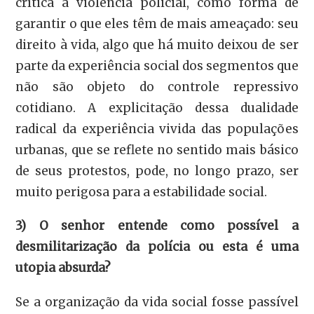
crítica à violência policial, como forma de
garantir o que eles têm de mais ameaçado: seu
direito à vida, algo que há muito deixou de ser
parte da experiência social dos segmentos que
não são objeto do controle repressivo
cotidiano. A explicitação dessa dualidade
radical da experiência vivida das populações
urbanas, que se reflete no sentido mais básico
de seus protestos, pode, no longo prazo, ser
muito perigosa para a estabilidade social.
3) O senhor entende como possível a
desmilitarização da polícia ou esta é uma
utopia absurda?
Se a organização da vida social fosse passível