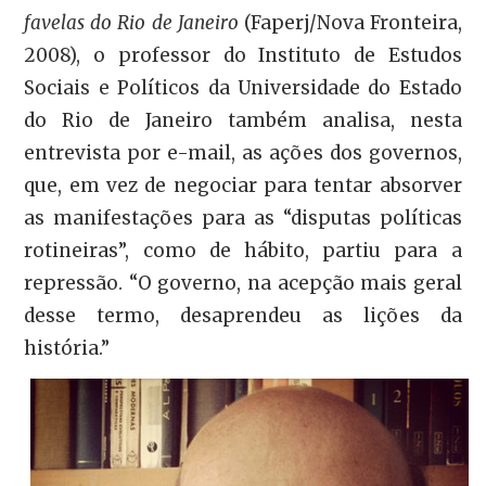
favelas do Rio de Janeiro
(Faperj/Nova Fronteira,
2008), o professor do Instituto de Estudos
Sociais e Políticos da Universidade do Estado
do Rio de Janeiro também analisa, nesta
entrevista por e-mail, as ações dos governos,
que, em vez de negociar para tentar absorver
as manifestações para as “disputas políticas
rotineiras”, como de hábito, partiu para a
repressão. “O governo, na acepção mais geral
desse termo, desaprendeu as lições da
história.”