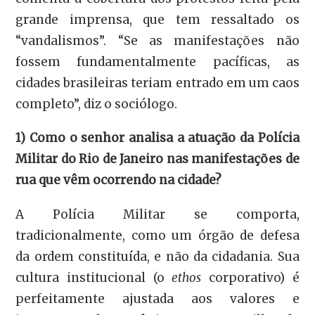
grande imprensa, que tem ressaltado os
“vandalismos”. “Se as manifestações não
fossem fundamentalmente pacíficas, as
cidades brasileiras teriam entrado em um caos
completo”, diz o sociólogo.
1) Como o senhor analisa a atuação da Polícia
Militar do Rio de Janeiro nas manifestações de
rua que vêm ocorrendo na cidade?
A Polícia Militar se comporta,
tradicionalmente, como um órgão de defesa
da ordem constituída, e não da cidadania. Sua
cultura institucional (o
ethos
corporativo) é
perfeitamente ajustada aos valores e