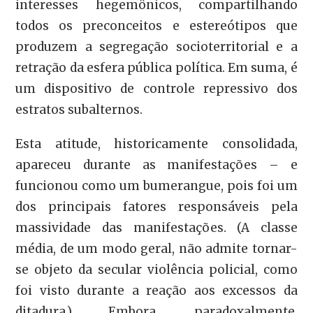
interesses hegemônicos, compartilhando
todos os preconceitos e estereótipos que
produzem a segregação socioterritorial e a
retração da esfera pública política. Em suma, é
um dispositivo de controle repressivo dos
estratos subalternos.
Esta atitude, historicamente consolidada,
apareceu durante as manifestações – e
funcionou como um bumerangue, pois foi um
dos principais fatores responsáveis pela
massividade das manifestações. (A classe
média, de um modo geral, não admite tornar-
se objeto da secular violência policial, como
foi visto durante a reação aos excessos da
ditadura.) Embora, paradoxalmente,