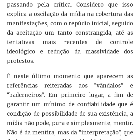
passando pela crítica. Considero que isso
explica a oscilação da mídia na cobertura das
manifestações, com o repúdio inicial, seguido
da aceitação um tanto constrangida, até as
tentativas mais recentes de controle
ideológico e redução da massividade dos
protestos.
É neste último momento que aparecem as
referências reiteradas aos “vândalos” e
“baderneiros”. Em primeiro lugar, a fim de
garantir um mínimo de confiabilidade que é
condição de possibilidade de sua existência, a
mídia não pode, pura e simplesmente, mentir.
Não é da mentira, mas da “interpretação”, que