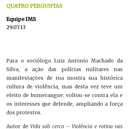
QUATRO PERGUNTAS
Equipe IMS
29.07.13
Para o sociólogo Luiz Antonio Machado da
Silva, a ação das polícias militares nas
manifestações de rua mostra sua histórica
cultura de violência, mas desta vez teve um
efeito de bumerangue: voltou-se contra ela e
os interesses que defende, ampliando a força
dos protestos.
Autor de
Vida sob cerco – Violência e rotina nas