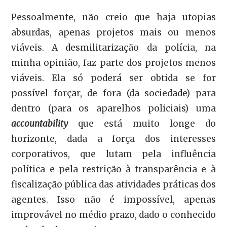
Pessoalmente, não creio que haja utopias
absurdas, apenas projetos mais ou menos
viáveis. A desmilitarização da polícia, na
minha opinião, faz parte dos projetos menos
viáveis. Ela só poderá ser obtida se for
possível forçar, de fora (da sociedade) para
dentro (para os aparelhos policiais) uma
accountability
que está muito longe do
horizonte, dada a força dos interesses
corporativos, que lutam pela influência
política e pela restrição à transparência e à
fiscalização pública das atividades práticas dos
agentes. Isso não é impossível, apenas
improvável no médio prazo, dado o conhecido