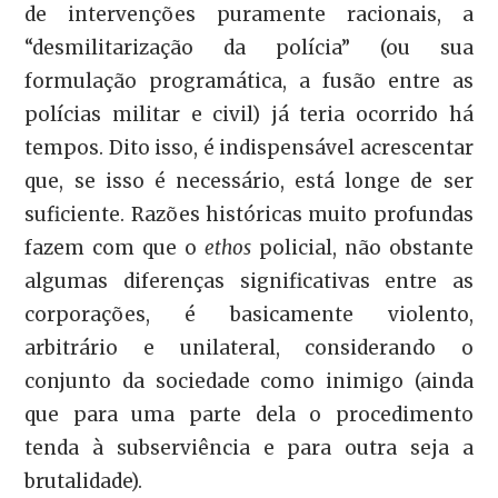
de intervenções puramente racionais, a
“desmilitarização da polícia” (ou sua
formulação programática, a fusão entre as
polícias militar e civil) já teria ocorrido há
tempos. Dito isso, é indispensável acrescentar
que, se isso é necessário, está longe de ser
suficiente. Razões históricas muito profundas
fazem com que o
ethos
policial, não obstante
algumas diferenças significativas entre as
corporações, é basicamente violento,
arbitrário e unilateral, considerando o
conjunto da sociedade como inimigo (ainda
que para uma parte dela o procedimento
tenda à subserviência e para outra seja a
brutalidade).