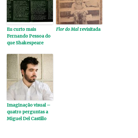
Eu curto mais
Flor do Mal
revisitada
Fernando Pessoa do
que Shakespeare
Imaginação visual –
quatro perguntas a
Miguel Del Castillo