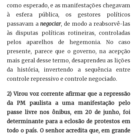
como esperado, e as manifestações chegavam
à esfera pública, os gestores políticos
passavam a
negociar
, de modo a reabsorvê-las
às disputas políticas rotineiras, controladas
pelos aparelhos de hegemonia. No caso
presente, parece que o governo, na acepção
mais geral desse termo, desaprendeu as lições
da história, invertendo a sequência entre
controle repressivo e controle negociado.
2) Virou voz corrente afirmar que a repressão
da PM paulista a uma manifestação pelo
passe livre nos ônibus, em 20 de junho, foi
determinante para a eclosão de protestos em
todo o país. O senhor acredita que, em grande