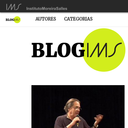
AUTORES
CATEGORIAS