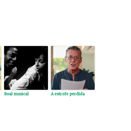
Boal musical
A estrofe perdida