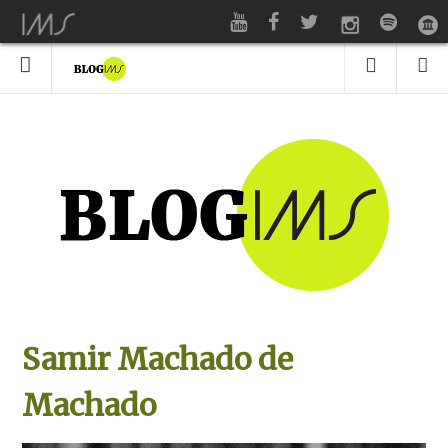
Samir Machado de
Machado