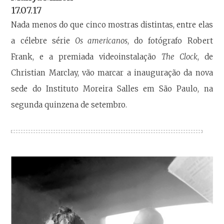
17.07.17
Nada menos do que cinco mostras distintas, entre elas
a célebre série
Os americanos
, do fotógrafo Robert
Frank, e a premiada videoinstalação
The Clock
, de
Christian Marclay, vão marcar a inauguração da nova
sede do Instituto Moreira Salles em São Paulo, na
segunda quinzena de setembro.