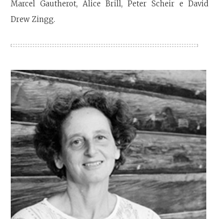
Marcel Gautherot, Alice Brill, Peter Scheir e David
Drew Zingg.