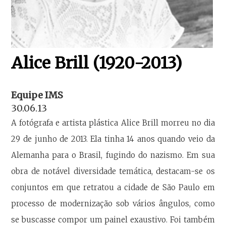
Alice Brill (1920-2013)
Equipe IMS
30.06.13
A fotógrafa e artista plástica Alice Brill morreu no dia
29 de junho de 2013. Ela tinha 14 anos quando veio da
Alemanha para o Brasil, fugindo do nazismo. Em sua
obra de notável diversidade temática, destacam-se os
conjuntos em que retratou a cidade de São Paulo em
processo de modernização sob vários ângulos, como
se buscasse compor um painel exaustivo. Foi também