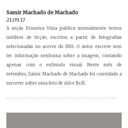
Samir Machado de Machado
21.09.17
A seção Primeira Vista publica mensalmente textos
inéditos de ficção, escritos a partir de fotografias
selecionadas no acervo do IMS. O autor escreve sem
ter informação nenhuma sobre a imagem, contando
apenas com o estímulo visual. Neste mês de
setembro, Samir Machado de Machado foi convidado a
escrever sobre uma foto de Alice Brill.