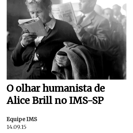
O olhar humanista de
Alice Brill no IMS-SP
Equipe IMS
14.09.15