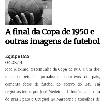
A final da Copa de 1950 e
outras imagens de futebol
Equipe IMS
04.08.13
João Máximo, testemunha da Copa de 1950 e um dos
mais respeitados jornalistas esportivos do país,
comenta fotos de futebol do acervo do IMS. Há
registros feitos por José Medeiros da histórica derrota
do Brasil para o Uruguai no Maracanã e trabalhos de