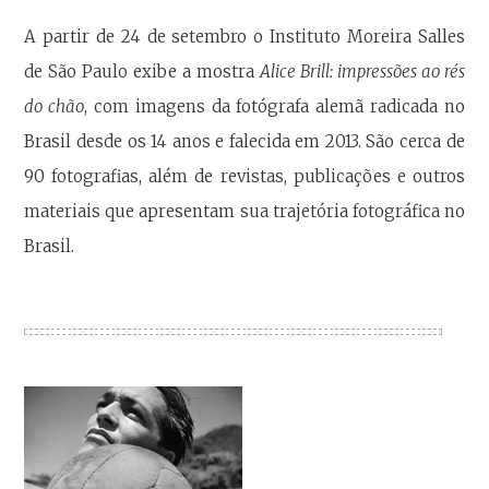
A partir de 24 de setembro o Instituto Moreira Salles
de São Paulo exibe a mostra
Alice Brill: impressões ao rés
do chão
, com imagens da fotógrafa alemã radicada no
Brasil desde os 14 anos e falecida em 2013. São cerca de
90 fotografias, além de revistas, publicações e outros
materiais que apresentam sua trajetória fotográfica no
Brasil.