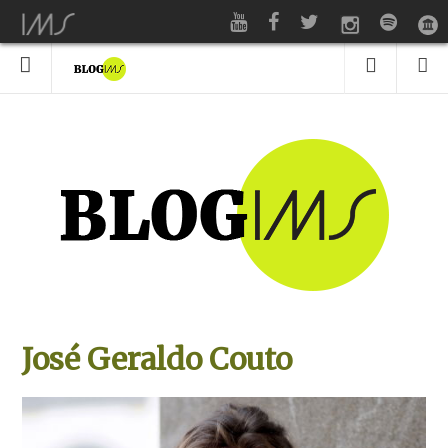
José Geraldo Couto