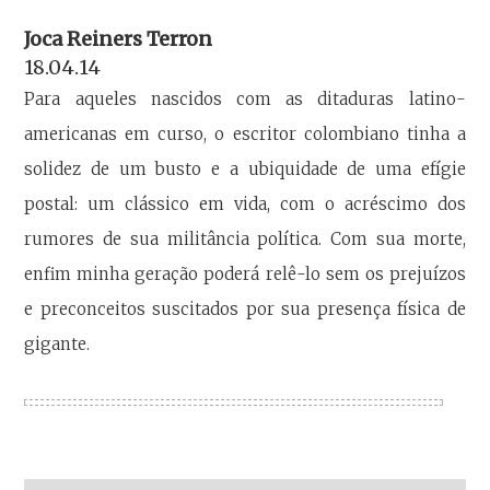
Joca Reiners Terron
18.04.14
Para aqueles nascidos com as ditaduras latino-
americanas em curso, o escritor colombiano tinha a
solidez de um busto e a ubiquidade de uma efígie
postal: um clássico em vida, com o acréscimo dos
rumores de sua militância política. Com sua morte,
enfim minha geração poderá relê-lo sem os prejuízos
e preconceitos suscitados por sua presença física de
gigante.