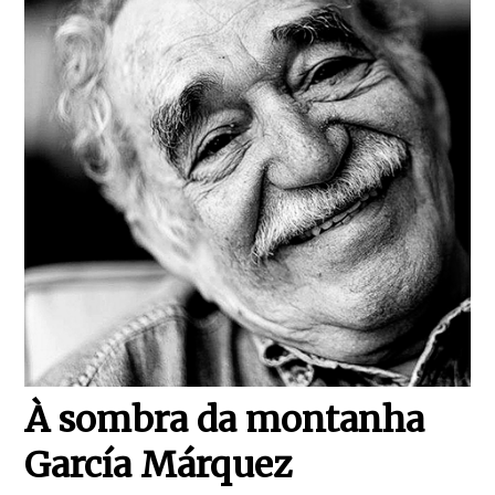
À sombra da montanha
García Márquez