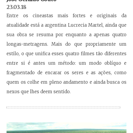
23.03.18
Entre os cineastas mais fortes e originais da
atualidade está a argentina Lucrecia Martel, ainda que
sua obra se resuma por enquanto a apenas quatro
longas-metragens. Mais do que propriamente um
estilo, o que unifica esses quatro filmes tão diferentes
entre si é antes um método: um modo oblíquo e
fragmentado de encarar os seres e as ações, como
quem os colhe em pleno andamento e ainda busca os
nexos que lhes deem sentido.