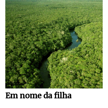
Em nome da filha