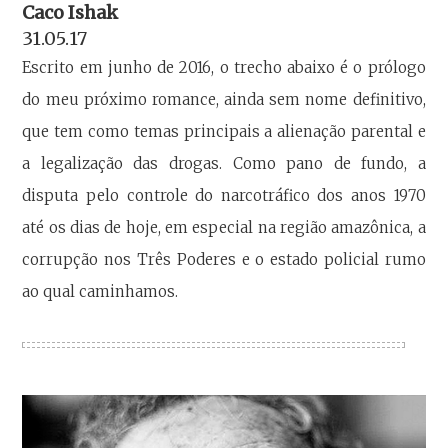
Caco Ishak
31.05.17
Escrito em junho de 2016, o trecho abaixo é o prólogo
do meu próximo romance, ainda sem nome definitivo,
que tem como temas principais a alienação parental e
a legalização das drogas. Como pano de fundo, a
disputa pelo controle do narcotráfico dos anos 1970
até os dias de hoje, em especial na região amazônica, a
corrupção nos Três Poderes e o estado policial rumo
ao qual caminhamos.