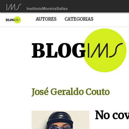
AUTORES
CATEGORIAS
José Geraldo Couto
No cov