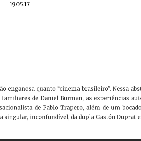
19.05.17
ão enganosa quanto “cinema brasileiro”. Nessa a
familiares de Daniel Burman, as experiências auto
sacionalista de Pablo Trapero, além de um bocado
 singular, inconfundível, da dupla Gastón Duprat e