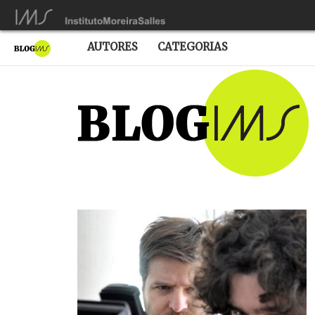
AUTORES
CATEGORIAS