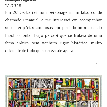
21.09.18
Em 2012 esbarrei num personagem, um falso conde
chamado Emanuel, e me interessei em acompanhar
suas peripécias amorosas em período impreciso do
Brasil colonial. Logo percebi que se tratava de uma
farsa erótica, sem nenhum rigor histórico, muito
diferente de tudo que escrevi até agora.