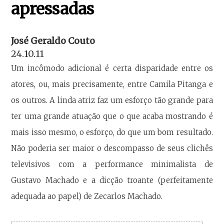
apressadas
José Geraldo Couto
24.10.11
Um incômodo adicional é certa disparidade entre os
atores, ou, mais precisamente, entre Camila Pitanga e
os outros. A linda atriz faz um esforço tão grande para
ter uma grande atuação que o que acaba mostrando é
mais isso mesmo, o esforço, do que um bom resultado.
Não poderia ser maior o descompasso de seus clichês
televisivos com a performance minimalista de
Gustavo Machado e a dicção troante (perfeitamente
adequada ao papel) de Zecarlos Machado.