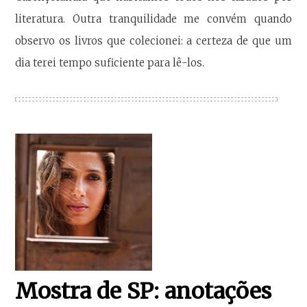
literatura. Outra tranquilidade me convém quando
observo os livros que colecionei: a certeza de que um
dia terei tempo suficiente para lê-los.
Mostra de SP: anotações