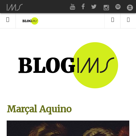
Marçal Aquino