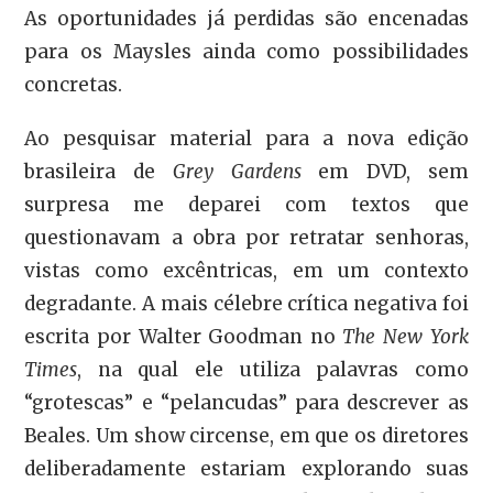
As oportunidades já perdidas são encenadas
para os Maysles ainda como possibilidades
concretas.
Ao pesquisar material para a nova edição
brasileira de
Grey Gardens
em DVD, sem
surpresa me deparei com textos que
questionavam a obra por retratar senhoras,
vistas como excêntricas, em um contexto
degradante. A mais célebre crítica negativa foi
escrita por Walter Goodman no
The New York
Times
, na qual ele utiliza palavras como
“grotescas” e “pelancudas” para descrever as
Beales. Um show circense, em que os diretores
deliberadamente estariam explorando suas