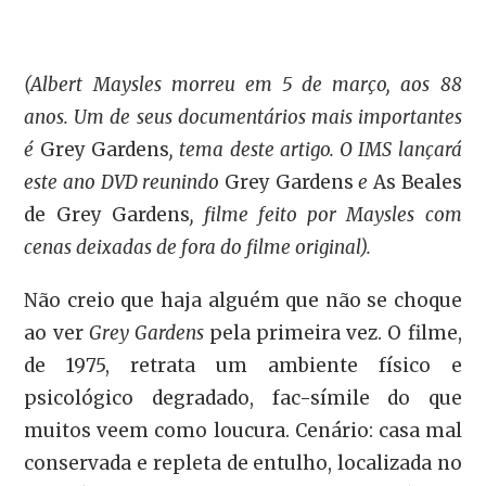
(Albert Maysles morreu em 5 de março, aos 88
anos. Um de seus documentários mais importantes
é
Grey Gardens
, tema deste artigo. O IMS lançará
este ano DVD reunindo
Grey Gardens
e
As Beales
de Grey Gardens
, filme feito por Maysles com
cenas deixadas de fora do filme original).
Não creio que haja alguém que não se choque
ao ver
Grey Gardens
pela primeira vez. O filme,
de 1975, retrata um ambiente físico e
psicológico degradado, fac-símile do que
muitos veem como loucura. Cenário: casa mal
conservada e repleta de entulho, localizada no