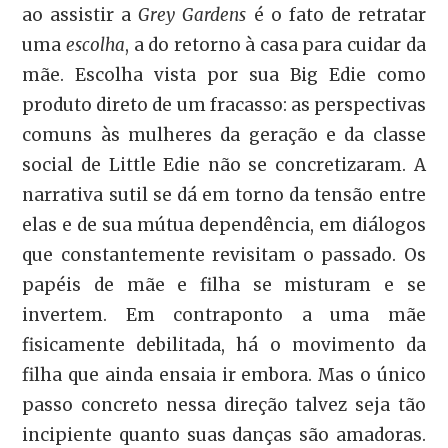
ao assistir a
Grey Gardens
é o fato de retratar
uma
escolha
, a do retorno à casa para cuidar da
mãe. Escolha vista por sua Big Edie como
produto direto de um fracasso: as perspectivas
comuns às mulheres da geração e da classe
social de Little Edie não se concretizaram. A
narrativa sutil se dá em torno da tensão entre
elas e de sua mútua dependência, em diálogos
que constantemente revisitam o passado. Os
papéis de mãe e filha se misturam e se
invertem. Em contraponto a uma mãe
fisicamente debilitada, há o movimento da
filha que ainda ensaia ir embora. Mas o único
passo concreto nessa direção talvez seja tão
incipiente quanto suas danças são amadoras.