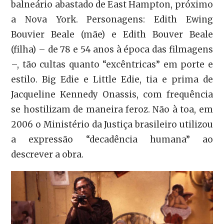
balneário abastado de East Hampton, próximo
a Nova York. Personagens: Edith Ewing
Bouvier Beale (mãe) e Edith Bouver Beale
(filha) – de 78 e 54 anos à época das filmagens
–, tão cultas quanto “excêntricas” em porte e
estilo. Big Edie e Little Edie, tia e prima de
Jacqueline Kennedy Onassis, com frequência
se hostilizam de maneira feroz. Não à toa, em
2006 o Ministério da Justiça brasileiro utilizou
a expressão “decadência humana” ao
descrever a obra.