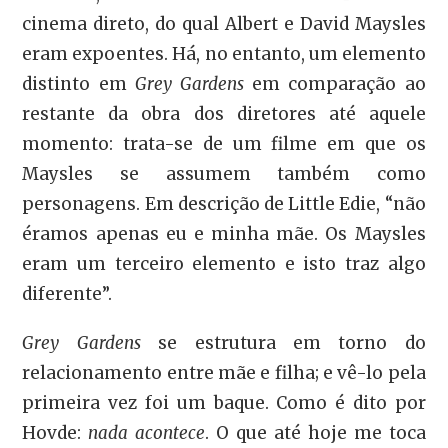
cinema direto, do qual Albert e David Maysles
eram expoentes. Há, no entanto, um elemento
distinto em
Grey Gardens
em comparação ao
restante da obra dos diretores até aquele
momento: trata-se de um filme em que os
Maysles se assumem também como
personagens. Em descrição de Little Edie, “não
éramos apenas eu e minha mãe. Os Maysles
eram um terceiro elemento e isto traz algo
diferente”.
Grey Gardens
se estrutura em torno do
relacionamento entre mãe e filha; e vê-lo pela
primeira vez foi um baque. Como é dito por
Hovde:
nada acontece
. O que até hoje me toca