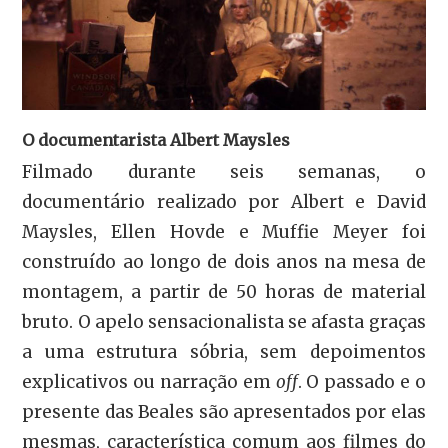
O documentarista Albert Maysles
Filmado durante seis semanas, o
documentário realizado por Albert e David
Maysles, Ellen Hovde e Muffie Meyer foi
construído ao longo de dois anos na mesa de
montagem, a partir de 50 horas de material
bruto. O apelo sensacionalista se afasta graças
a uma estrutura sóbria, sem depoimentos
explicativos ou narração em
off
. O passado e o
presente das Beales são apresentados por elas
mesmas, característica comum aos filmes do