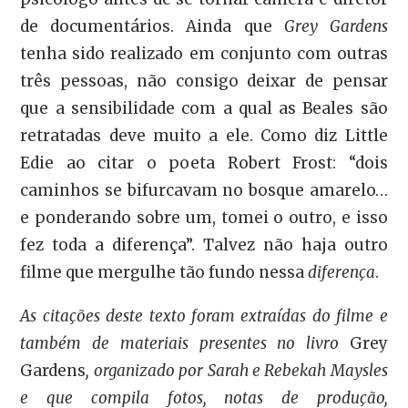
de documentários. Ainda que
Grey Gardens
tenha sido realizado em conjunto com outras
três pessoas, não consigo deixar de pensar
que a sensibilidade com a qual as Beales são
retratadas deve muito a ele. Como diz Little
Edie ao citar o poeta Robert Frost: “dois
caminhos se bifurcavam no bosque amarelo…
e ponderando sobre um, tomei o outro, e isso
fez toda a diferença”. Talvez não haja outro
filme que mergulhe tão fundo nessa
diferença
.
As citações deste texto foram extraídas do filme e
também de materiais presentes no livro
Grey
Gardens
, organizado por Sarah e Rebekah Maysles
e que compila fotos, notas de produção,