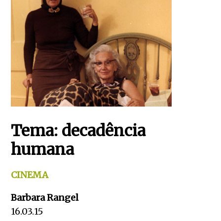
Tema: decadência
humana
CINEMA
Barbara Rangel
16.03.15