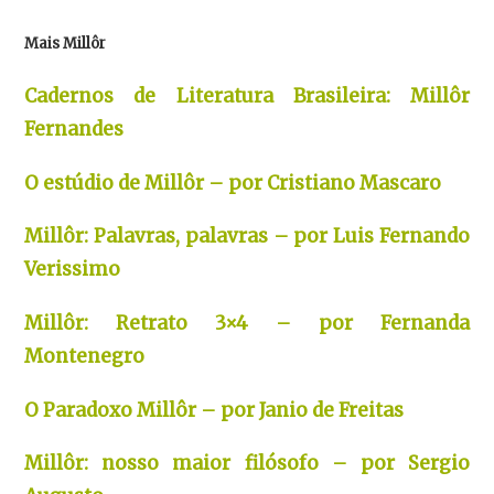
Mais Millôr
Cadernos de Literatura Brasileira: Millôr
Fernandes
O estúdio de Millôr – por Cristiano Mascaro
Millôr: Palavras, palavras – por Luis Fernando
Verissimo
Millôr: Retrato 3×4 – por Fernanda
Montenegro
O Paradoxo Millôr – por Janio de Freitas
Millôr: nosso maior filósofo – por Sergio