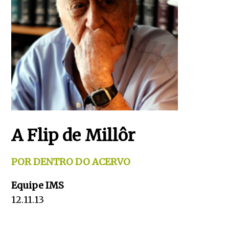
A Flip de Millôr
POR DENTRO DO ACERVO
Equipe IMS
12.11.13