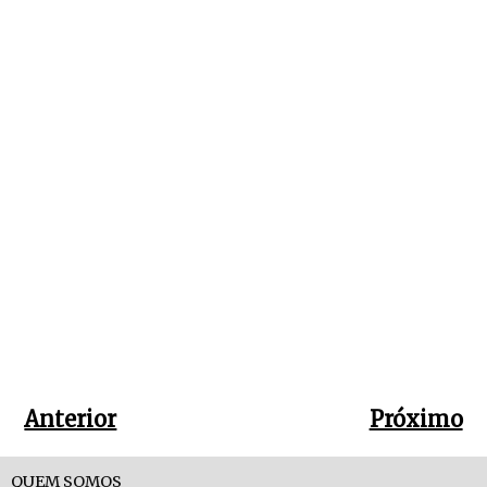
Anterior
Próximo
QUEM SOMOS