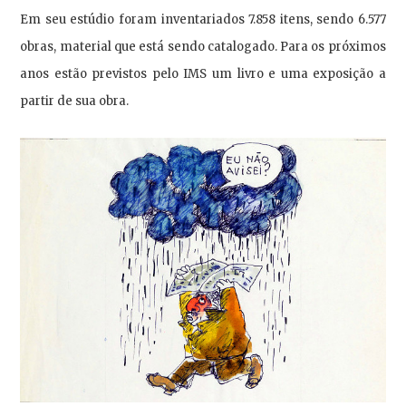
Em seu estúdio foram inventariados 7.858 itens, sendo 6.577
obras, material que está sendo catalogado. Para os próximos
anos estão previstos pelo IMS um livro e uma exposição a
partir de sua obra.