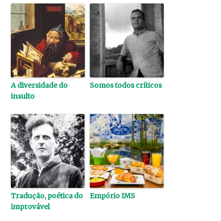
A diversidade do
Somos todos críticos
insulto
Tradução, poética do
Empório IMS
improvável