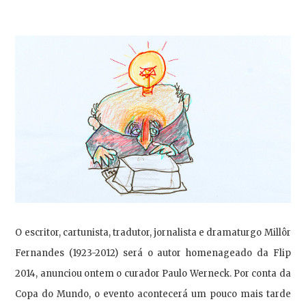
O escritor, cartunista, tradutor, jornalista e dramaturgo Millôr
Fernandes (1923-2012) será o autor homenageado da Flip
2014, anunciou ontem o curador Paulo Werneck. Por conta da
Copa do Mundo, o evento acontecerá um pouco mais tarde