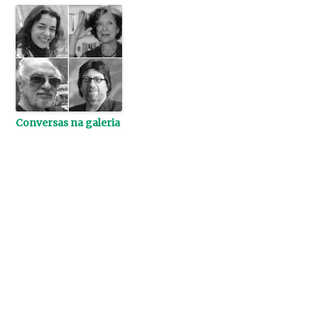
Conversas na galeria