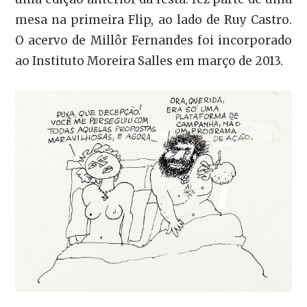
mesa na primeira Flip, ao lado de Ruy Castro.
O acervo de Millôr Fernandes foi incorporado
ao Instituto Moreira Salles em março de 2013.