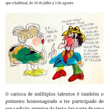
que o habitual, de 30 de julho a 3 de agosto.
O carioca de múltiplos talentos é também o
primeiro homenageado a ter participado de
uma edição anterior da festa: fez parte de uma