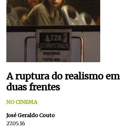
A ruptura do realismo em
duas frentes
NO CINEMA
José Geraldo Couto
27.05.16