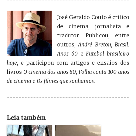
José Geraldo Couto é crítico
de cinema, jornalista e
tradutor. Publicou, entre
outros,
André Breton
,
Brasil:
Anos 60
e
Futebol brasileiro
hoje, e
participou com artigos e ensaios dos
livros
O cinema dos anos 80
,
Folha conta 100 anos
de cinema
e
Os filmes que sonhamos.
Leia também