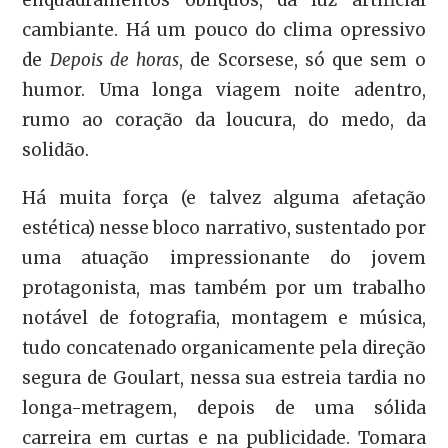
cambiante. Há um pouco do clima opressivo
de
Depois de horas
, de Scorsese, só que sem o
humor. Uma longa viagem noite adentro,
rumo ao coração da loucura, do medo, da
solidão.
Há muita força (e talvez alguma afetação
estética) nesse bloco narrativo, sustentado por
uma atuação impressionante do jovem
protagonista, mas também por um trabalho
notável de fotografia, montagem e música,
tudo concatenado organicamente pela direção
segura de Goulart, nessa sua estreia tardia no
longa-metragem, depois de uma sólida
carreira em curtas e na publicidade. Tomara