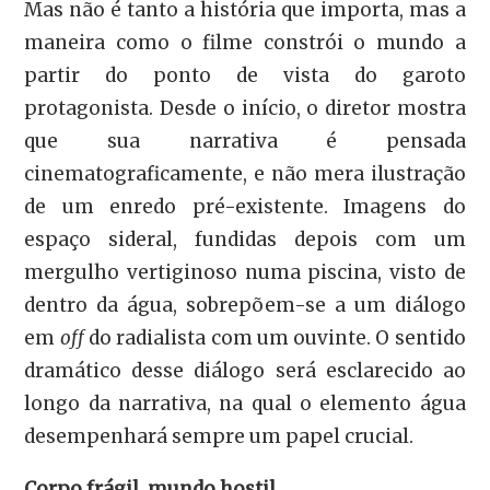
Mas não é tanto a história que importa, mas a
maneira como o filme constrói o mundo a
partir do ponto de vista do garoto
protagonista. Desde o início, o diretor mostra
que sua narrativa é pensada
cinematograficamente, e não mera ilustração
de um enredo pré-existente. Imagens do
espaço sideral, fundidas depois com um
mergulho vertiginoso numa piscina, visto de
dentro da água, sobrepõem-se a um diálogo
em
off
do radialista com um ouvinte. O sentido
dramático desse diálogo será esclarecido ao
longo da narrativa, na qual o elemento água
desempenhará sempre um papel crucial.
Corpo frágil, mundo hostil