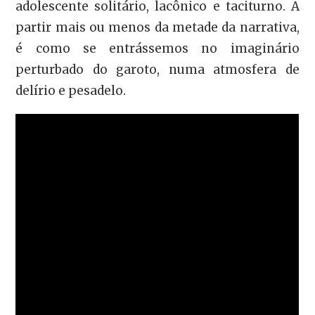
adolescente solitário, lacônico e taciturno. A
partir mais ou menos da metade da narrativa,
é como se entrássemos no imaginário
perturbado do garoto, numa atmosfera de
delírio e pesadelo.