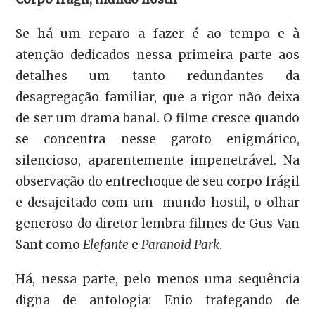
Se há um reparo a fazer é ao tempo e à
atenção dedicados nessa primeira parte aos
detalhes um tanto redundantes da
desagregação familiar, que a rigor não deixa
de ser um drama banal. O filme cresce quando
se concentra nesse garoto enigmático,
silencioso, aparentemente impenetrável. Na
observação do entrechoque de seu corpo frágil
e desajeitado com um mundo hostil, o olhar
generoso do diretor lembra filmes de Gus Van
Sant como
Elefante
e
Paranoid Park
.
Há, nessa parte, pelo menos uma sequência
digna de antologia: Enio trafegando de