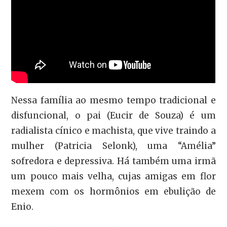
Nessa família ao mesmo tempo tradicional e
disfuncional, o pai (Eucir de Souza) é um
radialista cínico e machista, que vive traindo a
mulher (Patricia Selonk), uma “Amélia”
sofredora e depressiva. Há também uma irmã
um pouco mais velha, cujas amigas em flor
mexem com os hormônios em ebulição de
Enio.