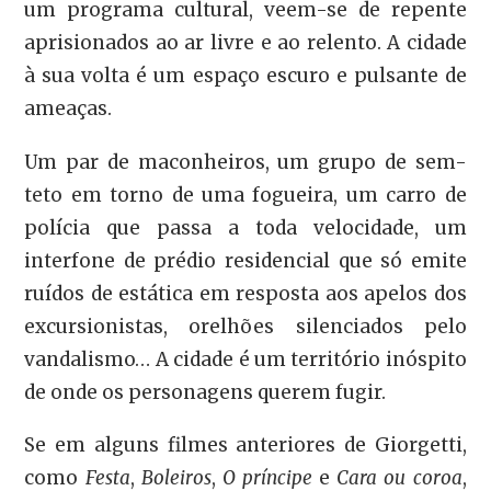
um programa cultural, veem-se de repente
aprisionados ao ar livre e ao relento. A cidade
à sua volta é um espaço escuro e pulsante de
ameaças.
Um par de maconheiros, um grupo de sem-
teto em torno de uma fogueira, um carro de
polícia que passa a toda velocidade, um
interfone de prédio residencial que só emite
ruídos de estática em resposta aos apelos dos
excursionistas, orelhões silenciados pelo
vandalismo… A cidade é um território inóspito
de onde os personagens querem fugir.
Se em alguns filmes anteriores de Giorgetti,
como
Festa
,
Boleiros
,
O príncipe
e
Cara ou coroa
,