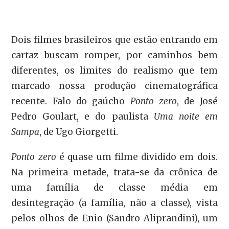
Dois filmes brasileiros que estão entrando em
cartaz buscam romper, por caminhos bem
diferentes, os limites do realismo que tem
marcado nossa produção cinematográfica
recente. Falo do gaúcho
Ponto zero
, de José
Pedro Goulart, e do paulista
Uma noite em
Sampa
, de Ugo Giorgetti.
Ponto zero
é quase um filme dividido em dois.
Na primeira metade, trata-se da crônica de
uma família de classe média em
desintegração (a família, não a classe), vista
pelos olhos de Enio (Sandro Aliprandini), um