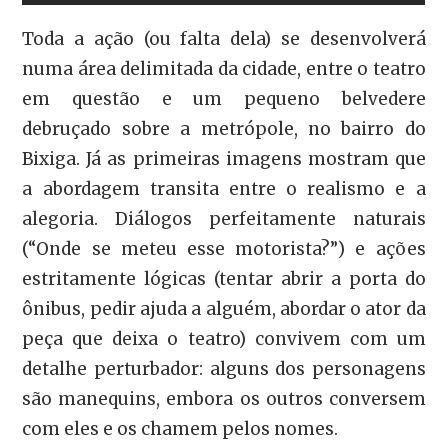
Toda a ação (ou falta dela) se desenvolverá
numa área delimitada da cidade, entre o teatro
em questão e um pequeno belvedere
debruçado sobre a metrópole, no bairro do
Bixiga. Já as primeiras imagens mostram que
a abordagem transita entre o realismo e a
alegoria. Diálogos perfeitamente naturais
(“Onde se meteu esse motorista?”) e ações
estritamente lógicas (tentar abrir a porta do
ônibus, pedir ajuda a alguém, abordar o ator da
peça que deixa o teatro) convivem com um
detalhe perturbador: alguns dos personagens
são manequins, embora os outros conversem
com eles e os chamem pelos nomes.