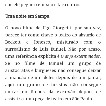
que ele pegue o embalo e faça outros.
Uma noite em Sampa
O novo filme de Ugo Giorgetti, por sua vez,
parece ter como chave o teatro do absurdo de
Beckett e Ionesco, misturado com o
surrealismo de Luis Buñuel. Não por acaso,
uma referência explícita é
O anjo exterminador
.
Se no filme de Buñuel um grupo de
aristocratas e burgueses não consegue deixar
a mansão de um deles depois de um jantar,
aqui um grupo de turistas não consegue
entrar no ônibus da excursão depois de
assistir a uma peça de teatro em São Paulo.