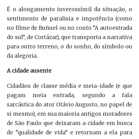
É o alongamento inverossímil da situação, o
sentimento de paralisia e impotência (como
no filme de Buñuel ou no conto “A autoestrada
do sul”, de Cortázar), que transporta a narrativa
para outro terreno, o do sonho, do símbolo ou
da alegoria.
A cidade ausente
Cidadãos de classe média e meia-idade (e que
pagam meia entrada, segundo a fala
sarcástica do ator Otávio Augusto, no papel de
si mesmo), em sua maioria antigos moradores
de São Paulo que deixaram a cidade em busca
de “qualidade de vida” e retornam a ela para