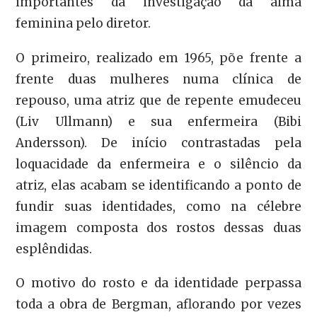
importantes da investigação da alma
feminina pelo diretor.
O primeiro, realizado em 1965, põe frente a
frente duas mulheres numa clínica de
repouso, uma atriz que de repente emudeceu
(Liv Ullmann) e sua enfermeira (Bibi
Andersson). De início contrastadas pela
loquacidade da enfermeira e o silêncio da
atriz, elas acabam se identificando a ponto de
fundir suas identidades, como na célebre
imagem composta dos rostos dessas duas
esplêndidas.
O motivo do rosto e da identidade perpassa
toda a obra de Bergman, aflorando por vezes