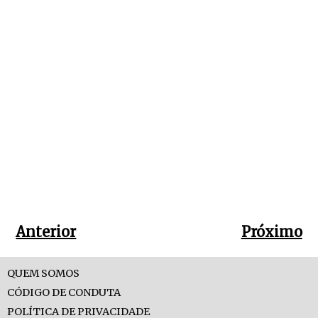
Anterior
Próximo
QUEM SOMOS
CÓDIGO DE CONDUTA
POLÍTICA DE PRIVACIDADE