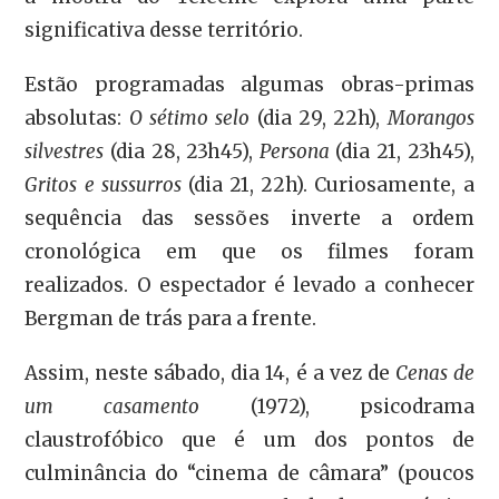
significativa desse território.
Estão programadas algumas obras-primas
absolutas:
O sétimo selo
(dia 29, 22h),
Morangos
silvestres
(dia 28, 23h45),
Persona
(dia 21, 23h45),
Gritos e sussurros
(dia 21, 22h). Curiosamente, a
sequência das sessões inverte a ordem
cronológica em que os filmes foram
realizados. O espectador é levado a conhecer
Bergman de trás para a frente.
Assim, neste sábado, dia 14, é a vez de
Cenas de
um casamento
(1972), psicodrama
claustrofóbico que é um dos pontos de
culminância do “cinema de câmara” (poucos