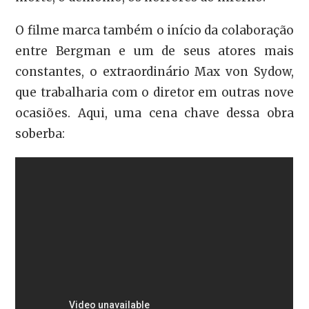
O filme marca também o início da colaboração
entre Bergman e um de seus atores mais
constantes, o extraordinário Max von Sydow,
que trabalharia com o diretor em outras nove
ocasiões. Aqui, uma cena chave dessa obra
soberba: