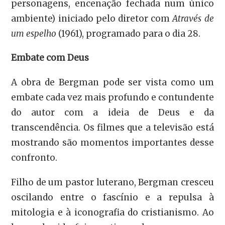
personagens, encenação fechada num único
ambiente) iniciado pelo diretor com
Através de
um espelho
(1961), programado para o dia 28.
Embate com Deus
A obra de Bergman pode ser vista como um
embate cada vez mais profundo e contundente
do autor com a ideia de Deus e da
transcendência. Os filmes que a televisão está
mostrando são momentos importantes desse
confronto.
Filho de um pastor luterano, Bergman cresceu
oscilando entre o fascínio e a repulsa à
mitologia e à iconografia do cristianismo. Ao