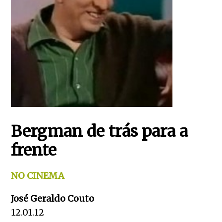
Bergman de trás para a
frente
NO CINEMA
José Geraldo Couto
12.01.12