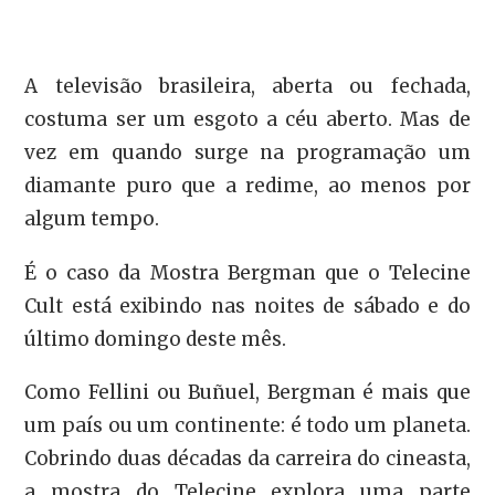
A televisão brasileira, aberta ou fechada,
costuma ser um esgoto a céu aberto. Mas de
vez em quando surge na programação um
diamante puro que a redime, ao menos por
algum tempo.
É o caso da Mostra Bergman que o Telecine
Cult está exibindo nas noites de sábado e do
último domingo deste mês.
Como Fellini ou Buñuel, Bergman é mais que
um país ou um continente: é todo um planeta.
Cobrindo duas décadas da carreira do cineasta,
a mostra do Telecine explora uma parte