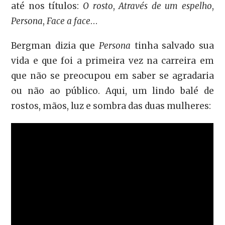
até nos títulos:
O rosto
,
Através de um espelho
,
Persona
,
Face a face
…
Bergman dizia que
Persona
tinha salvado sua
vida e que foi a primeira vez na carreira em
que não se preocupou em saber se agradaria
ou não ao público. Aqui, um lindo balé de
rostos, mãos, luz e sombra das duas mulheres: