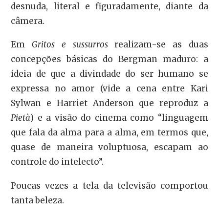
desnuda, literal e figuradamente, diante da
câmera.
Em
Gritos e sussurros
realizam-se as duas
concepções básicas do Bergman maduro: a
ideia de que a divindade do ser humano se
expressa no amor (vide a cena entre Kari
Sylwan e Harriet Anderson que reproduz a
Pietà
) e a visão do cinema como “linguagem
que fala da alma para a alma, em termos que,
quase de maneira voluptuosa, escapam ao
controle do intelecto”.
Poucas vezes a tela da televisão comportou
tanta beleza.