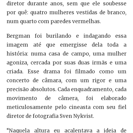
diretor durante anos, sem que ele soubesse
por quê: quatro mulheres vestidas de branco,
num quarto com paredes vermelhas.
Bergman foi burilando e indagando essa
imagem até que emergisse dela toda a
história: numa casa de campo, uma mulher
agoniza, cercada por suas duas irmãs e uma
criada. Esse drama foi filmado como um
concerto de câmara, com um rigor e uma
precisão absolutos. Cada enquadramento, cada
movimento de câmera, foi elaborado
meticulosamente pelo cineasta com seu fiel
diretor de fotografia Sven Nykvist.
“Naquela altura eu acalentava a ideia de