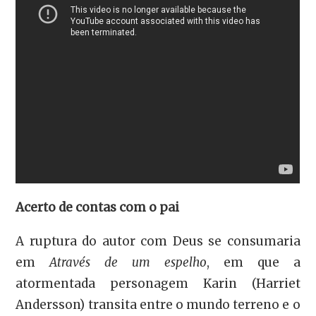
Acerto de contas com o pai
A ruptura do autor com Deus se consumaria
em
Através de um espelho
, em que a
atormentada personagem Karin (Harriet
Andersson) transita entre o mundo terreno e o