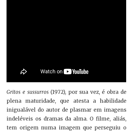
Gritos e sussurros
(1972), por sua vez, é obra de
plena maturidade, que atesta a habilidade
inigualável do autor de plasmar em imagens
indeléveis os dramas da alma. O filme, aliás,
tem origem numa imagem que perseguiu o