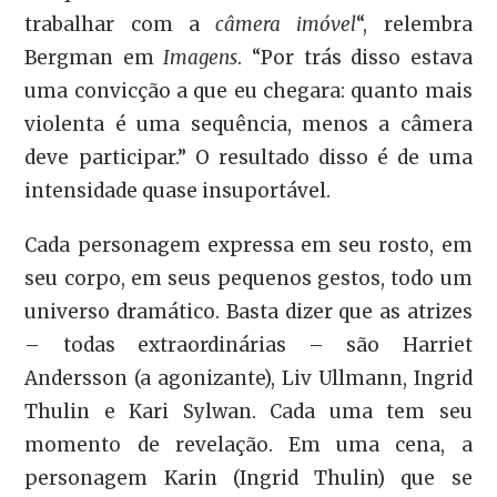
trabalhar com a
câmera imóvel
“, relembra
Bergman em
Imagens
. “Por trás disso estava
uma convicção a que eu chegara: quanto mais
violenta é uma sequência, menos a câmera
deve participar.” O resultado disso é de uma
intensidade quase insuportável.
Cada personagem expressa em seu rosto, em
seu corpo, em seus pequenos gestos, todo um
universo dramático. Basta dizer que as atrizes
– todas extraordinárias – são Harriet
Andersson (a agonizante), Liv Ullmann, Ingrid
Thulin e Kari Sylwan. Cada uma tem seu
momento de revelação. Em uma cena, a
personagem Karin (Ingrid Thulin) que se