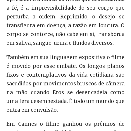
a fé, é a imprevisibilidade do seu corpo que
perturba a ordem. Reprimido, o desejo se
transfigura em doença, a razão em loucura. O
corpo se contorce, não cabe em si, transborda
em saliva, sangue, urina e fluidos diversos.
Também em sua linguagem expositiva o filme
é movido por esse embate. Os longos planos
fixos e contemplativos da vida cotidiana são
sacudidos por movimentos bruscos de câmera
na mão quando Eros se desencadeia como
uma fera desembestada. É todo um mundo que
entra em convulsão.
Em Cannes o filme ganhou os prêmios de