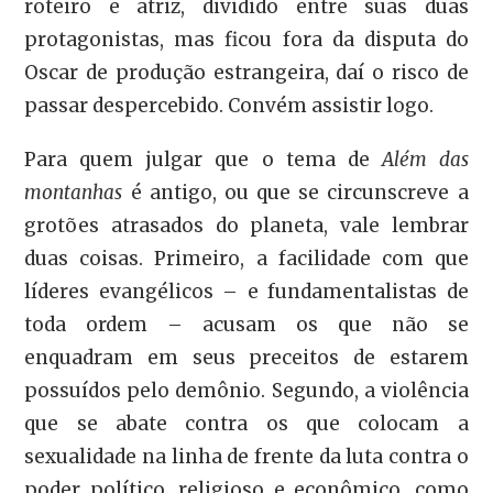
roteiro e atriz, dividido entre suas duas
protagonistas, mas ficou fora da disputa do
Oscar de produção estrangeira, daí o risco de
passar despercebido. Convém assistir logo.
Para quem julgar que o tema de
Além das
montanhas
é antigo, ou que se circunscreve a
grotões atrasados do planeta, vale lembrar
duas coisas. Primeiro, a facilidade com que
líderes evangélicos – e fundamentalistas de
toda ordem – acusam os que não se
enquadram em seus preceitos de estarem
possuídos pelo demônio. Segundo, a violência
que se abate contra os que colocam a
sexualidade na linha de frente da luta contra o
poder político, religioso e econômico, como