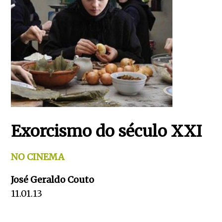
Exorcismo do século XXI
NO CINEMA
José Geraldo Couto
11.01.13