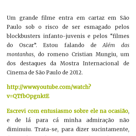
Um grande filme entra em cartaz em São
Paulo sob o risco de ser esmagado pelos
blockbusters infanto-juvenis e pelos “filmes
do Oscar”. Estou falando de
Além das
montanhas
, do romeno Cristian Mungiu, um
dos destaques da Mostra Internacional de
Cinema de São Paulo de 2012.
http://www.youtube.com/watch?
v=QTfbOpgnktE
Escrevi com entusiasmo sobre ele na ocasião
,
e de lá para cá minha admiração não
diminuiu. Trata-se, para dizer sucintamente,