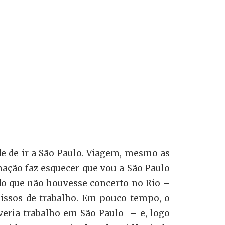
e de ir a São Paulo. Viagem, mesmo as
mação faz esquecer que vou a São Paulo
ndo que não houvesse concerto no Rio –
issos de trabalho. Em pouco tempo, o
averia trabalho em São Paulo – e, logo