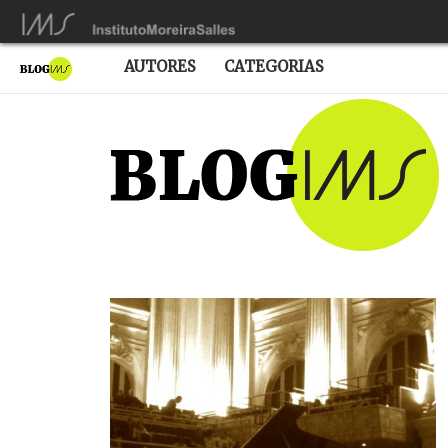
AUTORES
CATEGORIAS