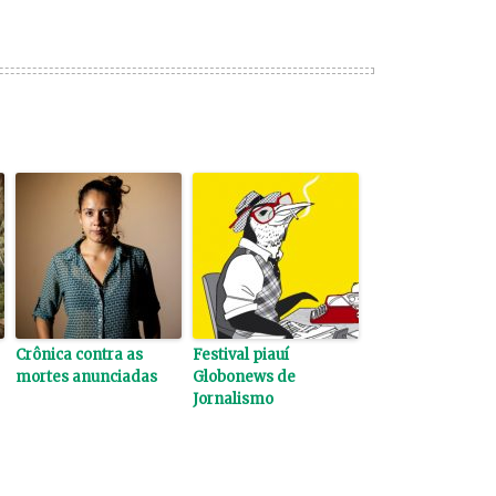
Crônica contra as
Festival piauí
mortes anunciadas
Globonews de
Jornalismo