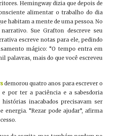
ritores. Hemingway dizia que depois de
onsciente alimentar o trabalho do dia
ue habitam a mente de uma pessoa. No
narrativo. Sue Grafton descreve seu
rativa escreve notas para ele, pedindo
ensamento mágico: “O tempo entra em
 mil palavras, mais do que você escreveu
s
demorou quatro anos para escrever o
 e por ter a paciência e a sabesdoria
histórias inacabados precisavam ser
 energia. “Rezar pode ajudar”, afirma
cesso.