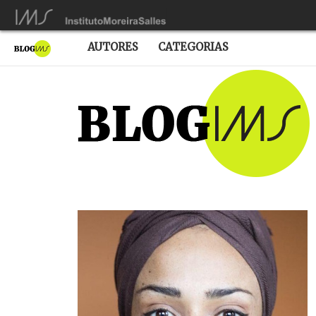
AUTORES
CATEGORIAS