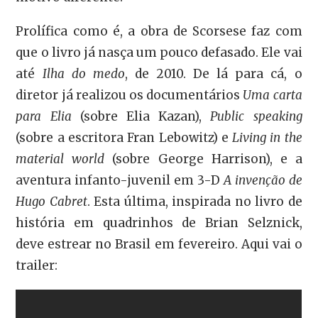
Prolífica como é, a obra de Scorsese faz com
que o livro já nasça um pouco defasado. Ele vai
até
Ilha do medo
, de 2010. De lá para cá, o
diretor já realizou os documentários
Uma carta
para Elia
(sobre Elia Kazan),
Public speaking
(sobre a escritora Fran Lebowitz) e
Living in the
material world
(sobre George Harrison), e a
aventura infanto-juvenil em 3-D
A invenção de
Hugo Cabret
. Esta última, inspirada no livro de
história em quadrinhos de Brian Selznick,
deve estrear no Brasil em fevereiro. Aqui vai o
trailer: