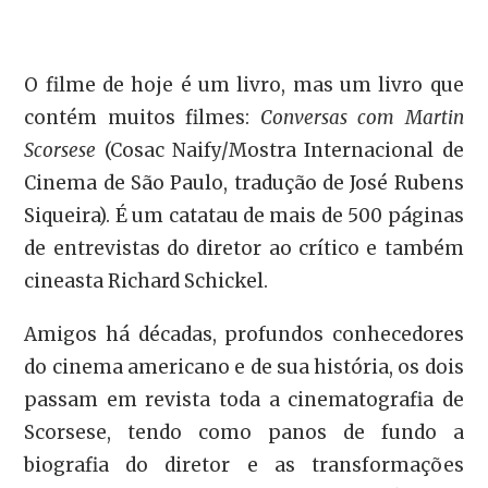
O filme de hoje é um livro, mas um livro que
contém muitos filmes:
Conversas com Martin
Scorsese
(Cosac Naify/Mostra Internacional de
Cinema de São Paulo, tradução de José Rubens
Siqueira). É um catatau de mais de 500 páginas
de entrevistas do diretor ao crítico e também
cineasta Richard Schickel.
Amigos há décadas, profundos conhecedores
do cinema americano e de sua história, os dois
passam em revista toda a cinematografia de
Scorsese, tendo como panos de fundo a
biografia do diretor e as transformações