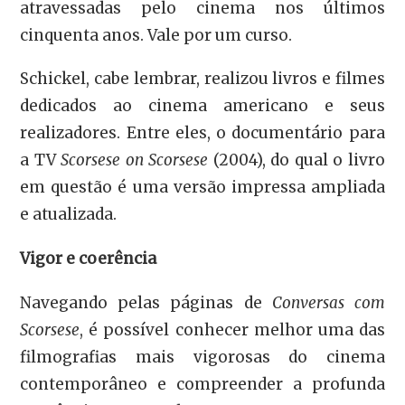
atravessadas pelo cinema nos últimos
cinquenta anos. Vale por um curso.
Schickel, cabe lembrar, realizou livros e filmes
dedicados ao cinema americano e seus
realizadores. Entre eles, o documentário para
a TV
Scorsese on Scorsese
(2004), do qual o livro
em questão é uma versão impressa ampliada
e atualizada.
Vigor e coerência
Navegando pelas páginas de
Conversas com
Scorsese
, é possível conhecer melhor uma das
filmografias mais vigorosas do cinema
contemporâneo e compreender a profunda