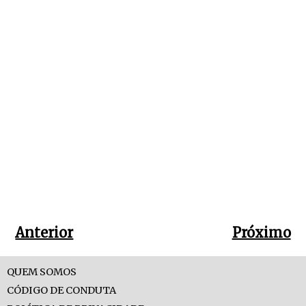
Anterior
Próximo
QUEM SOMOS
CÓDIGO DE CONDUTA