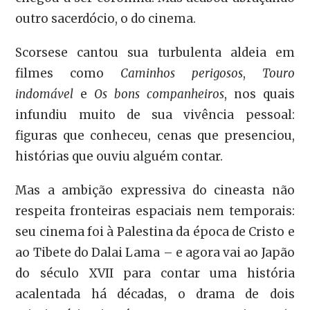
outro sacerdócio, o do cinema.
Scorsese cantou sua turbulenta aldeia em
filmes como
Caminhos perigosos
,
Touro
indomável
e
Os bons companheiros
, nos quais
infundiu muito de sua vivência pessoal:
figuras que conheceu, cenas que presenciou,
histórias que ouviu alguém contar.
Mas a ambição expressiva do cineasta não
respeita fronteiras espaciais nem temporais:
seu cinema foi à Palestina da época de Cristo e
ao Tibete do Dalai Lama – e agora vai ao Japão
do século XVII para contar uma história
acalentada há décadas, o drama de dois