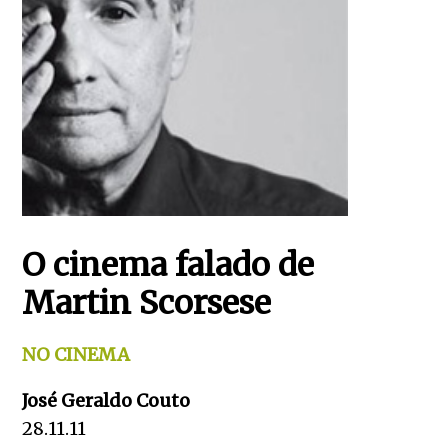
O cinema falado de
Martin Scorsese
NO CINEMA
José Geraldo Couto
28.11.11