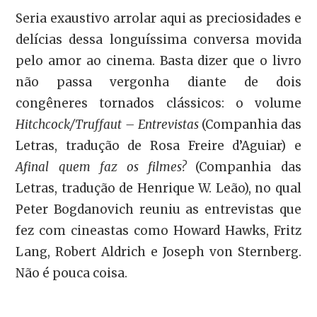
Seria exaustivo arrolar aqui as preciosidades e
delícias dessa longuíssima conversa movida
pelo amor ao cinema. Basta dizer que o livro
não passa vergonha diante de dois
congêneres tornados clássicos: o volume
Hitchcock/Truffaut – Entrevistas
(Companhia das
Letras, tradução de Rosa Freire d’Aguiar) e
Afinal quem faz os filmes?
(Companhia das
Letras, tradução de Henrique W. Leão), no qual
Peter Bogdanovich reuniu as entrevistas que
fez com cineastas como Howard Hawks, Fritz
Lang, Robert Aldrich e Joseph von Sternberg.
Não é pouca coisa.