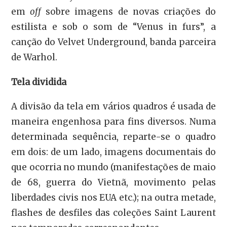
em
off
sobre imagens de novas criações do
estilista e sob o som de “Venus in furs”, a
canção do Velvet Underground, banda parceira
de Warhol.
Tela dividida
A divisão da tela em vários quadros é usada de
maneira engenhosa para fins diversos. Numa
determinada sequência, reparte-se o quadro
em dois: de um lado, imagens documentais do
que ocorria no mundo (manifestações de maio
de 68, guerra do Vietnã, movimento pelas
liberdades civis nos EUA etc.); na outra metade,
flashes de desfiles das coleções Saint Laurent