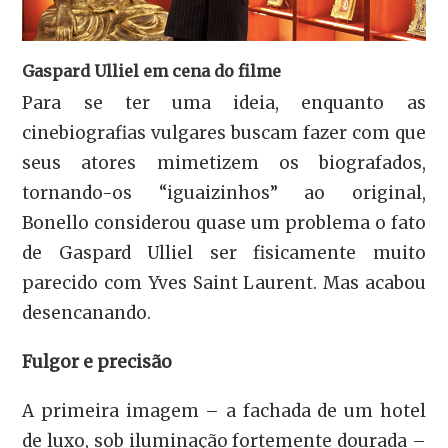
Gaspard Ulliel em cena do filme
Para se ter uma ideia, enquanto as
cinebiografias vulgares buscam fazer com que
seus atores mimetizem os biografados,
tornando-os “iguaizinhos” ao original,
Bonello considerou quase um problema o fato
de Gaspard Ulliel ser fisicamente muito
parecido com Yves Saint Laurent. Mas acabou
desencanando.
Fulgor e precisão
A primeira imagem – a fachada de um hotel
de luxo, sob iluminação fortemente dourada –