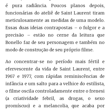
é pura radiância. Poucos planos depois,
funcionárias do ateliê de Saint Laurent tiram
meticulosamente as medidas de uma modelo.
Essas duas ideias contrapostas – o fulgor e a
precisão – estão no cerne da leitura que
Bonello faz de seu personagem e também no
modo de construção de seu próprio filme.
Ao concentrar-se no período mais fértil e
efervescente da vida de Saint Laurent, entre
1967 e 1977, com rápidas reminiscências de
infância e um salto para a velhice do estilista,
o filme oscila controladamente entre o frenesi
(a criatividade febril, as drogas, o sexo
promíscuo) e a melancolia, que acaba por