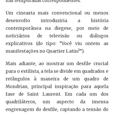
nas temporadas correspondentes.
Um cineasta mais convencional ou menos
desenvolto introduziria a história
contemporânea na diegese, por meio de
noticiários de televisão ou diálogos
explicativos (do tipo: “Você viu ontem as
manifestações no Quartier Latin?”).
Mais adiante, ao mostrar um desfile crucial
para o estilista, a tela se divide em quadrados e
retângulos à maneira de um quadro de
Mondrian, principal inspiração para aquela
fase de Saint Laurent. Em cada um dos
quadriláteros, um aspecto da imensa
engrenagem do desfile, captando a tensão do