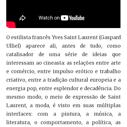
O estilista francês Yves Saint Laurent (Gaspard
Ulliel) aparece ali, antes de tudo, como
catalisador de uma série de ideias que
interessam ao cineasta: as relações entre arte
e comércio, entre impulso erótico e trabalho
criativo, entre a tradição cultural europeia e a
energia pop, entre esplendor e decadência. Do
mesmo modo, o meio de expressão de Saint
Laurent, a moda, é visto em suas múltiplas
interfaces: com a pintura, a música, a
literatura, o comportamento, a política, as