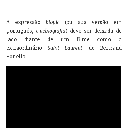
A expressão
biopic
(ou sua versão em
português,
cinebiografia
) deve ser deixada de
lado diante de um filme como o
extraordinário
Saint Laurent
, de Bertrand
Bonello.