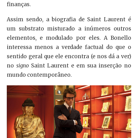
finanças.
Assim sendo, a biografia de Saint Laurent é
um substrato misturado a inúmeros outros
elementos, e modulado por eles. A Bonello
interessa menos a verdade factual do que o
sentido geral que ele encontra (e nos dá a ver)
no
signo
Saint Laurent e em sua inserção no
mundo contemporâneo.