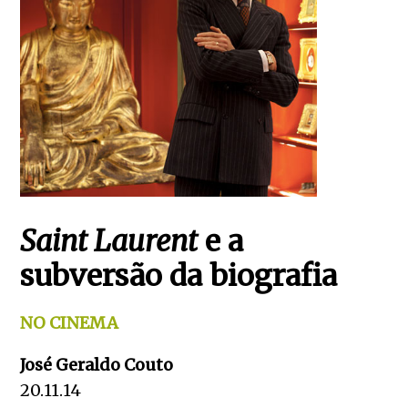
Saint Laurent
e a
subversão da biografia
NO CINEMA
José Geraldo Couto
20.11.14