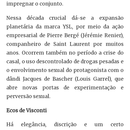
impregnar o conjunto.
Nessa década crucial dá-se a expansão
planetária da marca YSL, por meio da ação
empresarial de Pierre Bergé (Jérémie Renier),
companheiro de Saint Laurent por muitos
anos. Ocorrem também no período a crise do
casal, o uso descontrolado de drogas pesadas e
o envolvimento sexual do protagonista com o
dândi Jacques de Bascher (Louis Garrel), que
abre novas portas de experimentação e
perversão sexual.
Ecos de Visconti
Há elegância, discrição e um certo