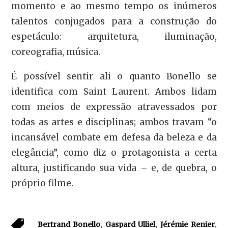
momento e ao mesmo tempo os inúmeros
talentos conjugados para a construção do
espetáculo: arquitetura, iluminação,
coreografia, música.
É possível sentir ali o quanto Bonello se
identifica com Saint Laurent. Ambos lidam
com meios de expressão atravessados por
todas as artes e disciplinas; ambos travam “o
incansável combate em defesa da beleza e da
elegância”, como diz o protagonista a certa
altura, justificando sua vida – e, de quebra, o
próprio filme.
,
,
,
Bertrand Bonello
Gaspard Ulliel
Jérémie Renier