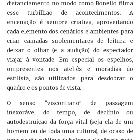
distanciamento no modo como Bonello filma
esse turbilhão de acontecimentos. A
encenação é sempre criativa, aproveitando
cada elemento dos cenários e ambientes para
criar camadas suplementares de leitura e
deixar o olhar (e a audição) do espectador
viajar à vontade. Em especial os espelhos,
onipresentes nos ateliês e moradias do
estilista, são utilizados para desdobrar o
quadro e os pontos de vista.
O senso “viscontiano” de passagem
inexorável do tempo, de declínio ou
autodestruição da força vital (seja ela de um
homem ou de toda uma cultura), de ocaso de