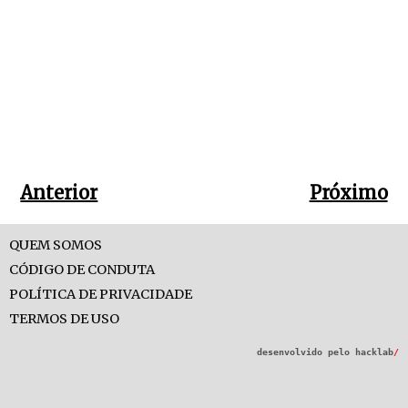
Anterior
Próximo
QUEM SOMOS
CÓDIGO DE CONDUTA
POLÍTICA DE PRIVACIDADE
TERMOS DE USO
desenvolvido pelo
hacklab
/