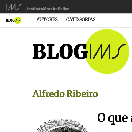
AUTORES
CATEGORIAS
Alfredo Ribeiro
O que 