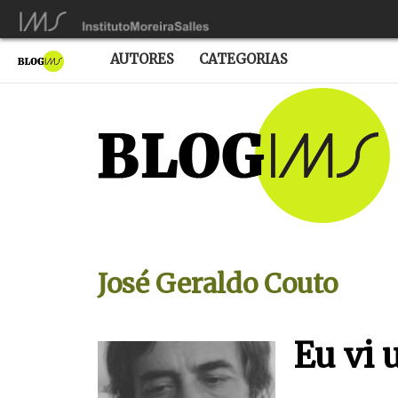
AUTORES
CATEGORIAS
José Geraldo Couto
Eu vi 