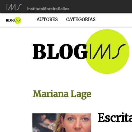
AUTORES
CATEGORIAS
Mariana Lage
Escri