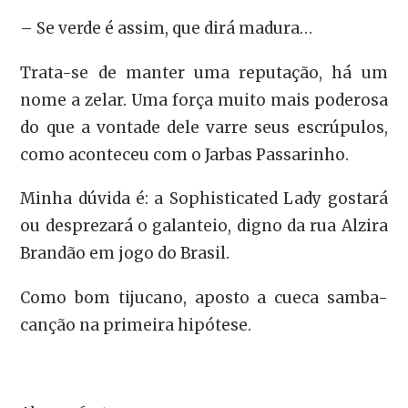
– Se verde é assim, que dirá madura…
Trata-se de manter uma reputação, há um
nome a zelar. Uma força muito mais poderosa
do que a vontade dele varre seus escrúpulos,
como aconteceu com o Jarbas Passarinho.
Minha dúvida é: a Sophisticated Lady gostará
ou desprezará o galanteio, digno da rua Alzira
Brandão em jogo do Brasil.
Como bom tijucano, aposto a cueca samba-
canção na primeira hipótese.