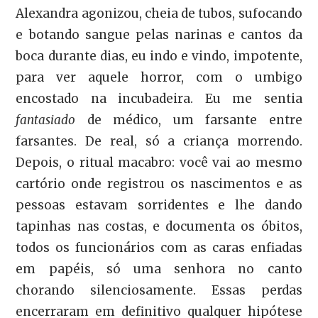
Alexandra agonizou, cheia de tubos, sufocando
e botando sangue pelas narinas e cantos da
boca durante dias, eu indo e vindo, impotente,
para ver aquele horror, com o umbigo
encostado na incubadeira. Eu me sentia
fantasiado
de médico, um farsante entre
farsantes. De real, só a criança morrendo.
Depois, o ritual macabro: você vai ao mesmo
cartório onde registrou os nascimentos e as
pessoas estavam sorridentes e lhe dando
tapinhas nas costas, e documenta os óbitos,
todos os funcionários com as caras enfiadas
em papéis, só uma senhora no canto
chorando silenciosamente. Essas perdas
encerraram em definitivo qualquer hipótese