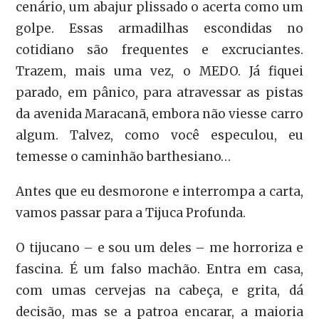
cenário, um abajur plissado o acerta como um
golpe. Essas armadilhas escondidas no
cotidiano são frequentes e excruciantes.
Trazem, mais uma vez, o MEDO. Já fiquei
parado, em pânico, para atravessar as pistas
da avenida Maracanã, embora não viesse carro
algum. Talvez, como você especulou, eu
temesse o caminhão barthesiano…
Antes que eu desmorone e interrompa a carta,
vamos passar para a Tijuca Profunda.
O tijucano – e sou um deles – me horroriza e
fascina. É um falso machão. Entra em casa,
com umas cervejas na cabeça, e grita, dá
decisão, mas se a patroa encarar, a maioria