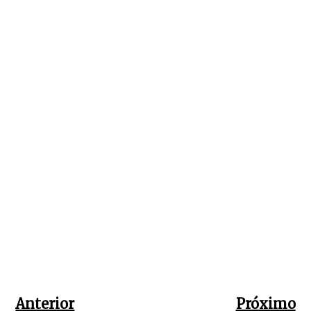
Anterior
Próximo