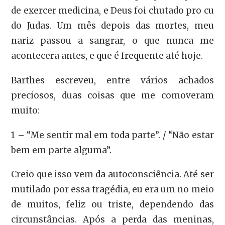
de exercer medicina, e Deus foi chutado pro cu
do Judas. Um mês depois das mortes, meu
nariz passou a sangrar, o que nunca me
acontecera antes, e que é frequente até hoje.
Barthes escreveu, entre vários achados
preciosos, duas coisas que me comoveram
muito:
1 – “Me sentir mal em toda parte”. / “Não estar
bem em parte alguma”.
Creio que isso vem da autoconsciência. Até ser
mutilado por essa tragédia, eu era um no meio
de muitos, feliz ou triste, dependendo das
circunstâncias. Após a perda das meninas,