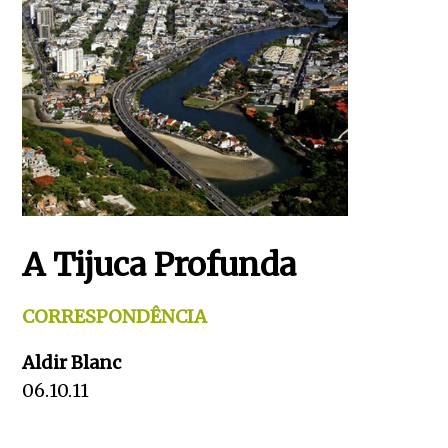
A Tijuca Profunda
CORRESPONDÊNCIA
Aldir Blanc
06.10.11