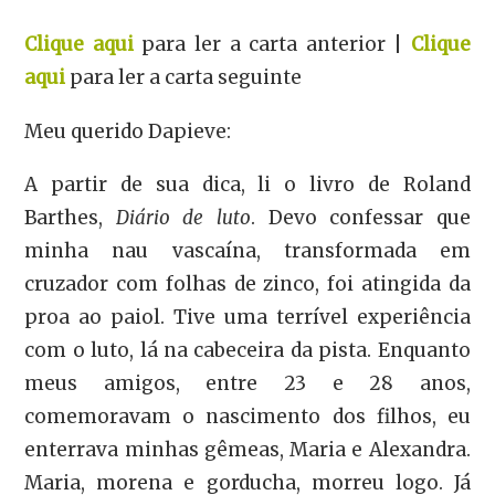
Clique aqui
para ler a carta anterior |
Clique
aqui
para ler a carta seguinte
Meu querido Dapieve:
A partir de sua dica, li o livro de Roland
Barthes,
Diário de luto
. Devo confessar que
minha nau vascaína, transformada em
cruzador com folhas de zinco, foi atingida da
proa ao paiol. Tive uma terrível experiência
com o luto, lá na cabeceira da pista. Enquanto
meus amigos, entre 23 e 28 anos,
comemoravam o nascimento dos filhos, eu
enterrava minhas gêmeas, Maria e Alexandra.
Maria, morena e gorducha, morreu logo. Já