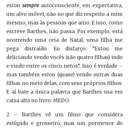
estou
sempre
autoconsciente, em expectativa,
um alvo móvel, não no que diz respeito a mim
mesmo, mas às pessoas que amo. E isso, como
escreve Barthes, não passa. Por exemplo, está
ocorrendo uma ceia de Natal, uma filha me
pega distraído. Eu disfarço: “Estou me
deliciando vendo vocês (são quatro filhas) indo
e vindo entre os cinco netos”. Isso é verdade –
mas também estou (quase) vendo outras duas
filhas no meio delas, com seus próprios filhos.
E aí bate a única palavra que Barthes usa em
caixa alta no livro: MEDO.
2 – Barthes vê um filme que considera
estúpido e grosseiro, mas um pormenor do