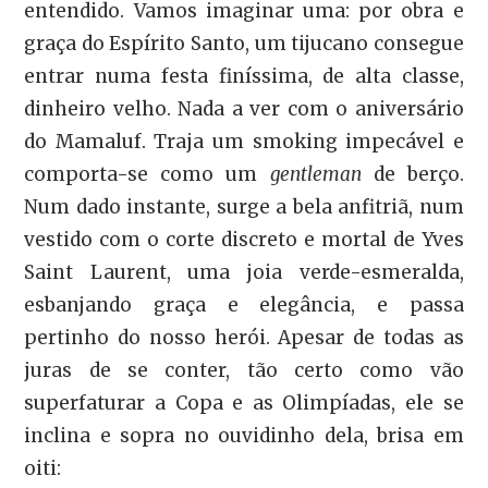
entendido. Vamos imaginar uma: por obra e
graça do Espírito Santo, um tijucano consegue
entrar numa festa finíssima, de alta classe,
dinheiro velho. Nada a ver com o aniversário
do Mamaluf. Traja um smoking impecável e
comporta-se como um
gentleman
de berço.
Num dado instante, surge a bela anfitriã, num
vestido com o corte discreto e mortal de Yves
Saint Laurent, uma joia verde-esmeralda,
esbanjando graça e elegância, e passa
pertinho do nosso herói. Apesar de todas as
juras de se conter, tão certo como vão
superfaturar a Copa e as Olimpíadas, ele se
inclina e sopra no ouvidinho dela, brisa em
oiti: