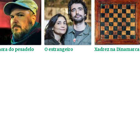
hora do pesadelo
O estrangeiro
Xadrez na Dinamarca