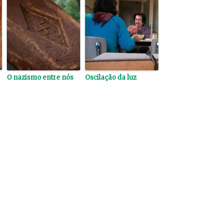
O nazismo entre nós
Oscilação da luz