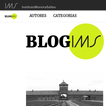
AUTORES
CATEGORIAS