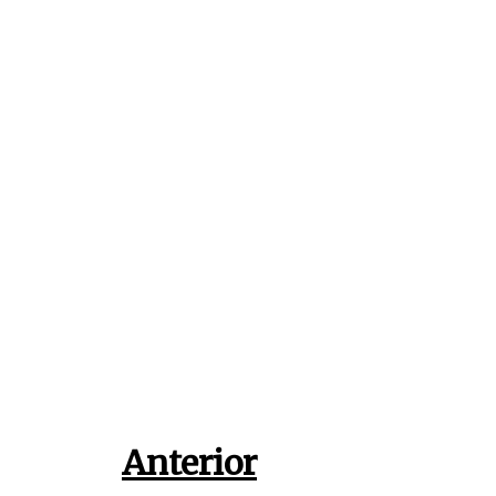
Anterior