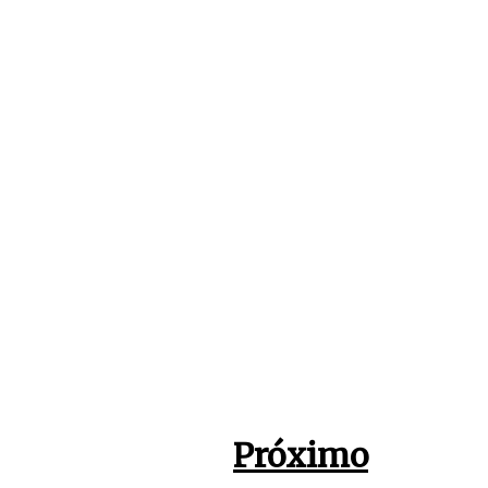
Próximo