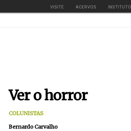
VISITE
ACERVOS
INSTITUT
Ver o horror
COLUNISTAS
Bernardo Carvalho