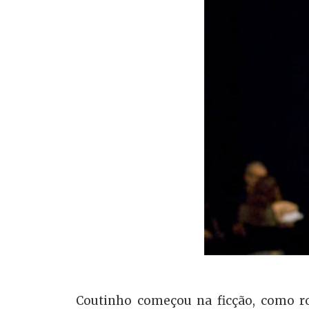
Coutinho começou na ficção, como rot