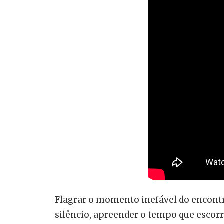
Flagrar o momento inefável do encontro,
silêncio, apreender o tempo que escorre