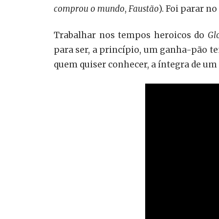
comprou o mundo
,
Faustão
). Foi parar 
Trabalhar nos tempos heroicos do
Gl
para ser, a princípio, um ganha-pão t
quem quiser conhecer, a íntegra de um 