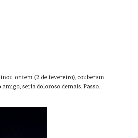
inou ontem (2 de fevereiro), couberam
 amigo, seria doloroso demais. Passo.