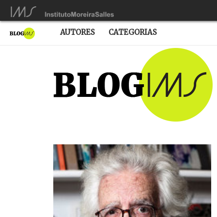
AUTORES
CATEGORIAS