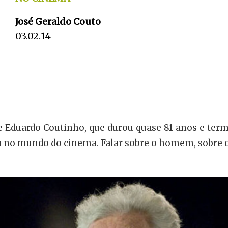
José Geraldo Couto
03.02.14
 Eduardo Coutinho, que durou quase 81 anos e term
u no mundo do cinema. Falar sobre o homem, sobre o