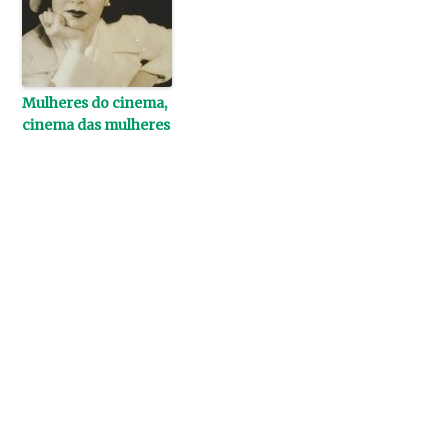
Mulheres do cinema,
cinema das mulheres