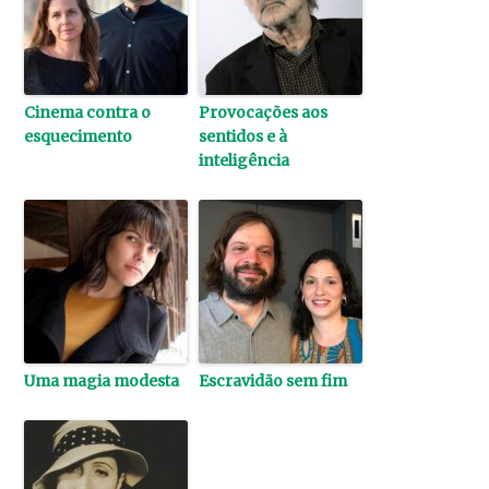
Cinema contra o
Provocações aos
esquecimento
sentidos e à
inteligência
Uma magia modesta
Escravidão sem fim