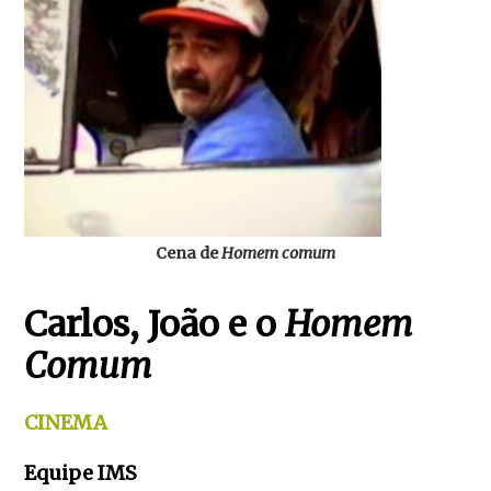
Cena de
Homem comum
Carlos, João e o
Homem
Comum
CINEMA
Equipe IMS