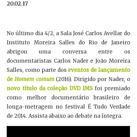
20.02.17
No último dia 4/2, a Sala José Carlos Avellar do
Instituto Moreira Salles do Rio de Janeiro
abrigou uma conversa entre os
documentaristas Carlos Nader e João Moreira
Salles, como parte dos
eventos de lançamento
de
Homem comum
(2016). Dirigido por Nader, o
novo título da coleção DVD IMS
foi premiado
como melhor documentário brasileiro de
longa-metragem no festival É Tudo Verdade
de 2014. Assista abaixo ao debate na íntegra.