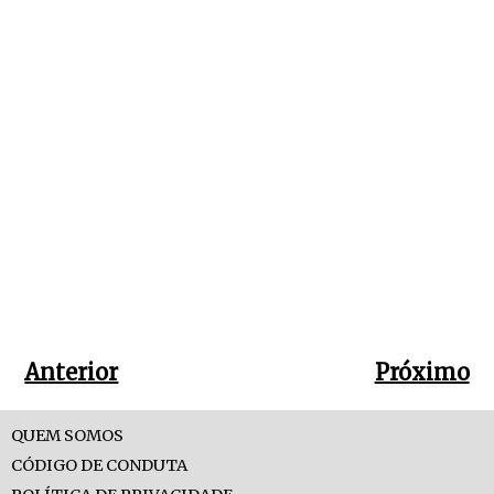
Anterior
Próximo
QUEM SOMOS
CÓDIGO DE CONDUTA