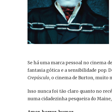
Se há uma marca pessoal no cinema de 
fantasia gótica e a sensibilidade pop. 
Crepúsculo
, o cinema de Burton, muito m
Isso nunca foi tão claro quanto no r
numa cidadezinha pesqueira do Maine, 