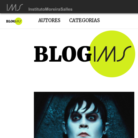
AUTORES
CATEGORIAS