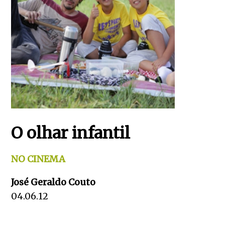
O olhar infantil
NO CINEMA
José Geraldo Couto
04.06.12