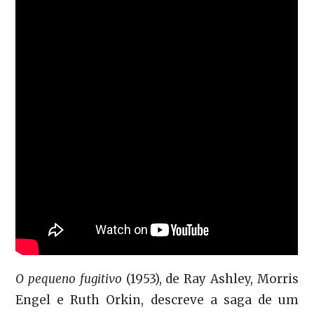
O pequeno fugitivo
(1953), de Ray Ashley, Morris
Engel e Ruth Orkin, descreve a saga de um