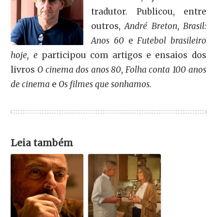
tradutor. Publicou, entre
outros,
André Breton
,
Brasil:
Anos 60
e
Futebol brasileiro
hoje, e
participou com artigos e ensaios dos
livros
O cinema dos anos 80
,
Folha conta 100 anos
de cinema
e
Os filmes que sonhamos.
Leia também