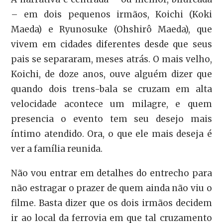
– em dois pequenos irmãos, Koichi (Koki
Maeda) e Ryunosuke (Ohshirô Maeda), que
vivem em cidades diferentes desde que seus
pais se separaram, meses atrás. O mais velho,
Koichi, de doze anos, ouve alguém dizer que
quando dois trens-bala se cruzam em alta
velocidade acontece um milagre, e quem
presencia o evento tem seu desejo mais
íntimo atendido. Ora, o que ele mais deseja é
ver a família reunida.
Não vou entrar em detalhes do entrecho para
não estragar o prazer de quem ainda não viu o
filme. Basta dizer que os dois irmãos decidem
ir ao local da ferrovia em que tal cruzamento