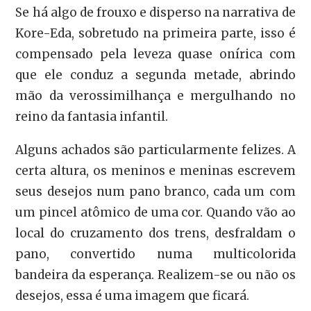
Se há algo de frouxo e disperso na narrativa de
Kore-Eda, sobretudo na primeira parte, isso é
compensado pela leveza quase onírica com
que ele conduz a segunda metade, abrindo
mão da verossimilhança e mergulhando no
reino da fantasia infantil.
Alguns achados são particularmente felizes. A
certa altura, os meninos e meninas escrevem
seus desejos num pano branco, cada um com
um pincel atômico de uma cor. Quando vão ao
local do cruzamento dos trens, desfraldam o
pano, convertido numa multicolorida
bandeira da esperança. Realizem-se ou não os
desejos, essa é uma imagem que ficará.