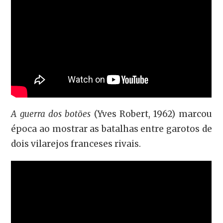
A guerra dos botões
(Yves Robert, 1962) marcou
época ao mostrar as batalhas entre garotos de
dois vilarejos franceses rivais.