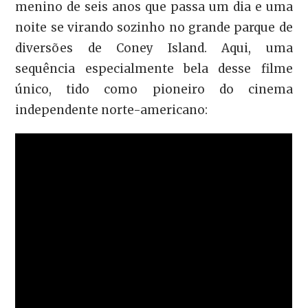
menino de seis anos que passa um dia e uma
noite se virando sozinho no grande parque de
diversões de Coney Island. Aqui, uma
sequência especialmente bela desse filme
único, tido como pioneiro do cinema
independente norte-americano: