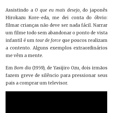
Assistindo a
O que eu mais desejo
, do japonês
Hirokazu Kore-eda, me dei conta do óbvio:
filmar crianças não deve ser nada fácil. Narrar
um filme todo sem abandonar o ponto de vista
infantil é um
tour de force
que poucos realizam
a contento. Alguns exemplos extraordinários
me vêm a mente.
Em
Bom dia
(1959), de Yasijiro Ozu, dois irmãos
fazem greve de silêncio para pressionar seus
pais a comprar um televisor.