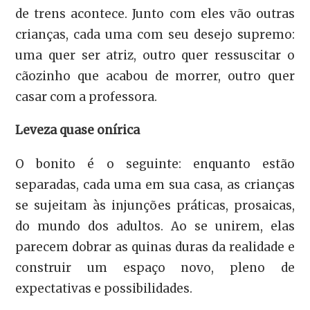
de trens acontece. Junto com eles vão outras
crianças, cada uma com seu desejo supremo:
uma quer ser atriz, outro quer ressuscitar o
cãozinho que acabou de morrer, outro quer
casar com a professora.
Leveza quase onírica
O bonito é o seguinte: enquanto estão
separadas, cada uma em sua casa, as crianças
se sujeitam às injunções práticas, prosaicas,
do mundo dos adultos. Ao se unirem, elas
parecem dobrar as quinas duras da realidade e
construir um espaço novo, pleno de
expectativas e possibilidades.