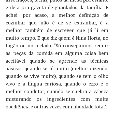
e dela pra gaveta de guardados da família. E
achei, por acaso, a melhor definição de
cozinhar que, não é de se estranhar, é a
melhor também de escrever que já li em
muito tempo. E que diz quem é Nina Horta, no
fogão ou no teclado: “Só conseguimos reunir
as peças da comida em alguma coisa bem
aceitável quando se aprende as técnicas
básicas, quando se lê muito (melhor dizendo,
quando se vive muito), quando se tem o olho
vivo e a língua curiosa, quando o erro é o
melhor condutor, quando se quebra a cabeça
misturando os ingredientes com muita
obediência e outras vezes com liberdade total”.