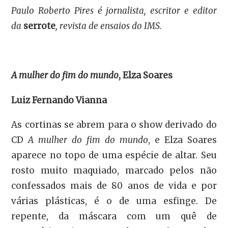
Paulo Roberto Pires é jornalista, escritor e editor
da
serrote
, revista de ensaios do IMS.
A mulher do fim do mundo
, Elza Soares
Luiz Fernando Vianna
As cortinas se abrem para o show derivado do
CD
A mulher do fim do mundo
, e Elza Soares
aparece no topo de uma espécie de altar. Seu
rosto muito maquiado, marcado pelos não
confessados mais de 80 anos de vida e por
várias plásticas, é o de uma esfinge. De
repente, da máscara com um quê de