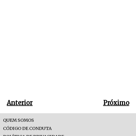
Anterior
Próximo
QUEM SOMOS
CÓDIGO DE CONDUTA