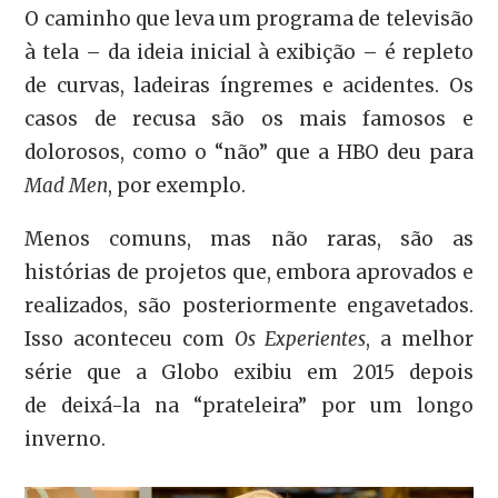
O caminho que leva um programa de televisão
à tela – da ideia inicial à exibição – é repleto
de curvas, ladeiras íngremes e acidentes. Os
casos de recusa são os mais famosos e
dolorosos, como o “não” que a HBO deu para
Mad Men
, por exemplo.
Menos comuns, mas não raras, são as
histórias de projetos que, embora aprovados e
realizados, são posteriormente engavetados.
Isso aconteceu com
Os Experientes
, a melhor
série que a Globo exibiu em 2015 depois
de deixá-la na “prateleira” por um longo
inverno.