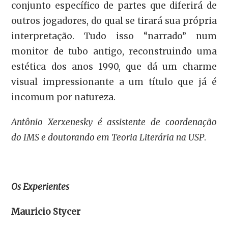
conjunto específico de partes que diferirá de
outros jogadores, do qual se tirará sua própria
interpretação. Tudo isso “narrado” num
monitor de tubo antigo, reconstruindo uma
estética dos anos 1990, que dá um charme
visual impressionante a um título que já é
incomum por natureza.
Antônio Xerxenesky é assistente de coordenação
do IMS e doutorando em Teoria Literária na USP
.
Os Experientes
Mauricio Stycer