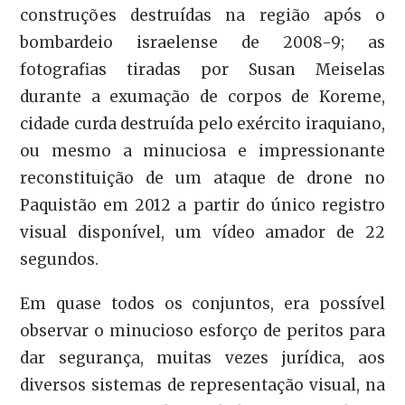
construções destruídas na região após o
bombardeio israelense de 2008-9; as
fotografias tiradas por Susan Meiselas
durante a exumação de corpos de Koreme,
cidade curda destruída pelo exército iraquiano,
ou mesmo a minuciosa e impressionante
reconstituição de um ataque de drone no
Paquistão em 2012 a partir do único registro
visual disponível, um vídeo amador de 22
segundos.
Em quase todos os conjuntos, era possível
observar o minucioso esforço de peritos para
dar segurança, muitas vezes jurídica, aos
diversos sistemas de representação visual, na