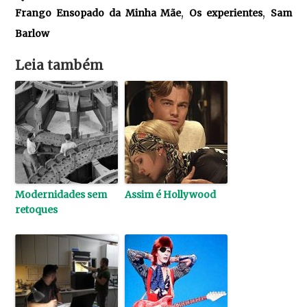
,
,
Frango Ensopado da Minha Mãe
Os experientes
Sam
Barlow
Leia também
Modernidades sem
Assim é Hollywood
retoques