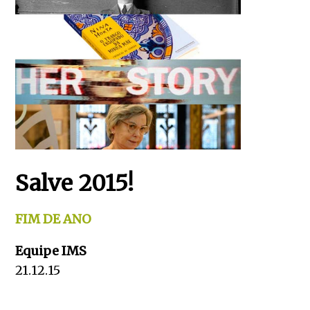
Salve 2015!
FIM DE ANO
Equipe IMS
21.12.15