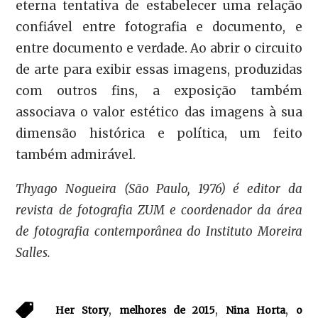
eterna tentativa de estabelecer uma relação
confiável entre fotografia e documento, e
entre documento e verdade. Ao abrir o circuito
de arte para exibir essas imagens, produzidas
com outros fins, a exposição também
associava o valor estético das imagens à sua
dimensão histórica e política, um feito
também admirável.
Thyago Nogueira (São Paulo, 1976) é editor da
revista de fotografia ZUM e coordenador da área
de fotografia contemporânea do Instituto Moreira
Salles.
,
,
,
Her Story
melhores de 2015
Nina Horta
o