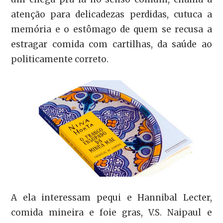
atenção para delicadezas perdidas, cutuca a
memória e o estômago de quem se recusa a
estragar comida com cartilhas, da saúde ao
politicamente correto.
A ela interessam pequi e Hannibal Lecter,
comida mineira e foie gras, V.S. Naipaul e