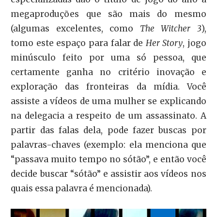
megaproduções que são mais do mesmo
(algumas excelentes, como
The Witcher 3
),
tomo este espaço para falar de
Her Story
, jogo
minúsculo feito por uma só pessoa, que
certamente ganha no critério inovação e
exploração das fronteiras da mídia. Você
assiste a vídeos de uma mulher se explicando
na delegacia a respeito de um assassinato. A
partir das falas dela, pode fazer buscas por
palavras-chaves (exemplo: ela menciona que
“passava muito tempo no sótão”, e então você
decide buscar “sótão” e assistir aos vídeos nos
quais essa palavra é mencionada).