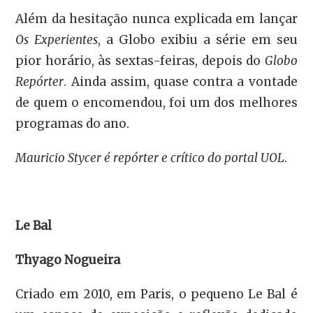
Além da hesitação nunca explicada em lançar
Os Experientes
, a Globo exibiu a série em seu
pior horário, às sextas-feiras, depois do
Globo
Repórter
. Ainda assim, quase contra a vontade
de quem o encomendou, foi um dos melhores
programas do ano.
Mauricio Stycer é repórter e crítico do portal UOL
.
Le Bal
Thyago Nogueira
Criado em 2010, em Paris, o pequeno Le Bal é