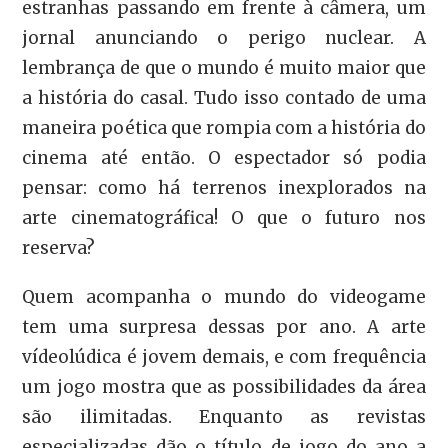
estranhas passando em frente à câmera, um
jornal anunciando o perigo nuclear. A
lembrança de que o mundo é muito maior que
a história do casal. Tudo isso contado de uma
maneira poética que rompia com a história do
cinema até então. O espectador só podia
pensar: como há terrenos inexplorados na
arte cinematográfica! O que o futuro nos
reserva?
Quem acompanha o mundo do videogame
tem uma surpresa dessas por ano. A arte
vídeolúdica é jovem demais, e com frequência
um jogo mostra que as possibilidades da área
são ilimitadas. Enquanto as revistas
especializadas dão o título de jogo do ano a