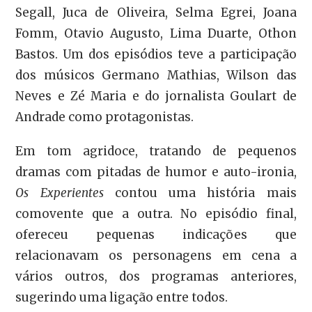
Segall, Juca de Oliveira, Selma Egrei, Joana
Fomm, Otavio Augusto, Lima Duarte, Othon
Bastos. Um dos episódios teve a participação
dos músicos Germano Mathias, Wilson das
Neves e Zé Maria e do jornalista Goulart de
Andrade como protagonistas.
Em tom agridoce, tratando de pequenos
dramas com pitadas de humor e auto-ironia,
Os Experientes
contou uma história mais
comovente que a outra. No episódio final,
ofereceu pequenas indicações que
relacionavam os personagens em cena a
vários outros, dos programas anteriores,
sugerindo uma ligação entre todos.