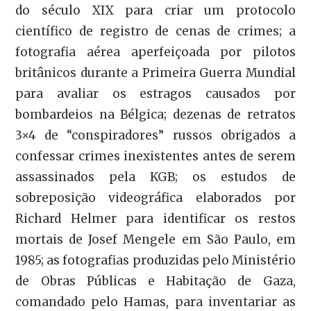
do século XIX para criar um protocolo
científico de registro de cenas de crimes; a
fotografia aérea aperfeiçoada por pilotos
britânicos durante a Primeira Guerra Mundial
para avaliar os estragos causados por
bombardeios na Bélgica; dezenas de retratos
3×4 de “conspiradores” russos obrigados a
confessar crimes inexistentes antes de serem
assassinados pela KGB; os estudos de
sobreposição videográfica elaborados por
Richard Helmer para identificar os restos
mortais de Josef Mengele em São Paulo, em
1985; as fotografias produzidas pelo Ministério
de Obras Públicas e Habitação de Gaza,
comandado pelo Hamas, para inventariar as