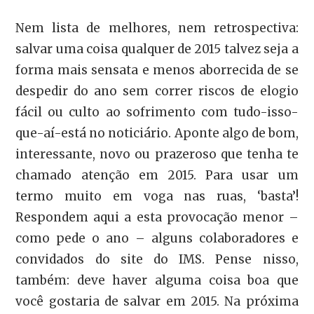
Nem lista de melhores, nem retrospectiva:
salvar uma coisa qualquer de 2015 talvez seja a
forma mais sensata e menos aborrecida de se
despedir do ano sem correr riscos de elogio
fácil ou culto ao sofrimento com tudo-isso-
que-aí-está no noticiário. Aponte algo de bom,
interessante, novo ou prazeroso que tenha te
chamado atenção em 2015. Para usar um
termo muito em voga nas ruas, ‘basta’!
Respondem aqui a esta provocação menor –
como pede o ano – alguns colaboradores e
convidados do site do IMS. Pense nisso,
também: deve haver alguma coisa boa que
você gostaria de salvar em 2015. Na próxima