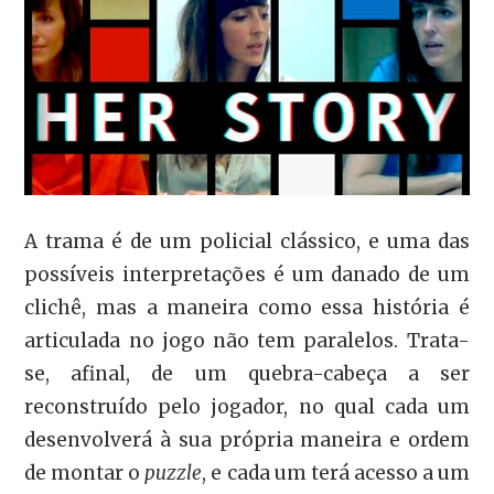
A trama é de um policial clássico, e uma das
possíveis interpretações é um danado de um
clichê, mas a maneira como essa história é
articulada no jogo não tem paralelos. Trata-
se, afinal, de um quebra-cabeça a ser
reconstruído pelo jogador, no qual cada um
desenvolverá à sua própria maneira e ordem
de montar o
puzzle
, e cada um terá acesso a um