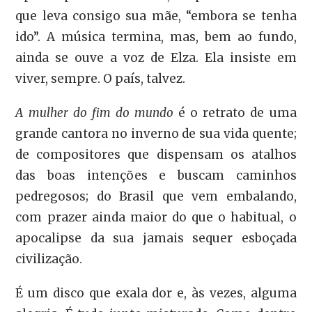
que leva consigo sua mãe, “embora se tenha
ido”. A música termina, mas, bem ao fundo,
ainda se ouve a voz de Elza. Ela insiste em
viver, sempre. O país, talvez.
A mulher do fim do mundo
é o retrato de uma
grande cantora no inverno de sua vida quente;
de compositores que dispensam os atalhos
das boas intenções e buscam caminhos
pedregosos; do Brasil que vem embalando,
com prazer ainda maior do que o habitual, o
apocalipse da sua jamais sequer esboçada
civilização.
É um disco que exala dor e, às vezes, alguma