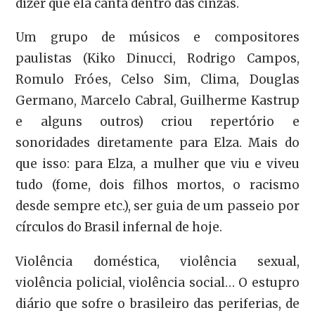
dizer que ela canta dentro das cinzas.
Um grupo de músicos e compositores
paulistas (Kiko Dinucci, Rodrigo Campos,
Romulo Fróes, Celso Sim, Clima, Douglas
Germano, Marcelo Cabral, Guilherme Kastrup
e alguns outros) criou repertório e
sonoridades diretamente para Elza. Mais do
que isso: para Elza, a mulher que viu e viveu
tudo (fome, dois filhos mortos, o racismo
desde sempre etc.), ser guia de um passeio por
círculos do Brasil infernal de hoje.
Violência doméstica, violência sexual,
violência policial, violência social… O estupro
diário que sofre o brasileiro das periferias, de