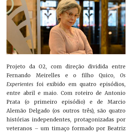
Projeto da O2, com direção dividida entre
Fernando Meirelles e o filho Quico,
Os
Experientes
foi exibido em quatro episódios,
entre abril e maio. Com roteiro de Antonio
Prata (o primeiro episódio) e de Marcio
Alemão Delgado (os outros três), são quatro
histórias independentes, protagonizadas por
veteranos – um timaço formado por Beatriz