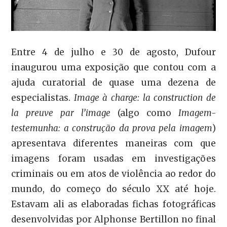
Entre 4 de julho e 30 de agosto, Dufour
inaugurou uma exposição que contou com a
ajuda curatorial de quase uma dezena de
especialistas.
Image à charge: la construction de
la preuve par l’image
(algo como
Imagem-
testemunha: a construção da prova pela imagem
)
apresentava diferentes maneiras com que
imagens foram usadas em investigações
criminais ou em atos de violência ao redor do
mundo, do começo do século XX até hoje.
Estavam ali as elaboradas fichas fotográficas
desenvolvidas por Alphonse Bertillon no final