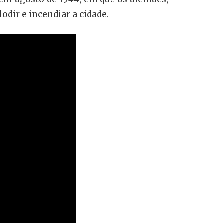
dir e incendiar a cidade.