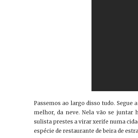
Passemos ao largo disso tudo. Segue a
melhor, da neve. Nela vão se juntar
sulista prestes a virar xerife numa c
espécie de restaurante de beira de est