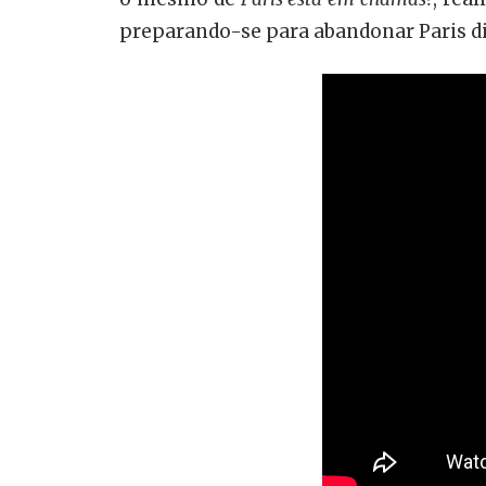
preparando-se para abandonar Paris dia