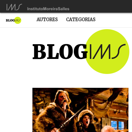
AUTORES
CATEGORIAS