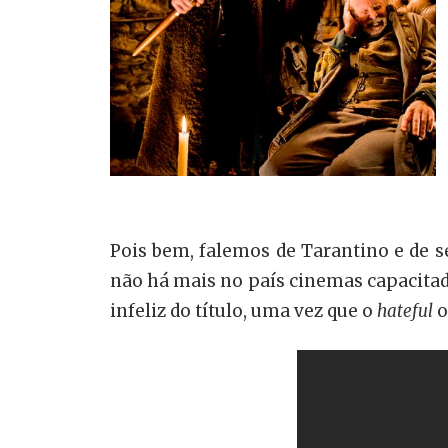
Pois bem, falemos de Tarantino e de 
não há mais no país cinemas capacitad
infeliz do título, uma vez que o
hateful
o