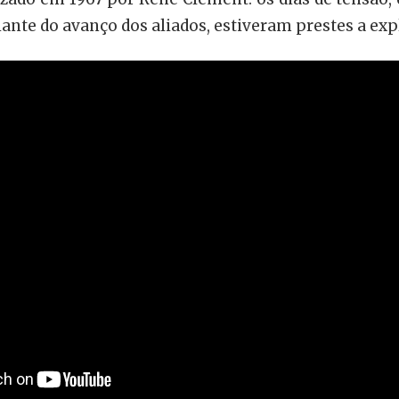
nte do avanço dos aliados, estiveram prestes a explo