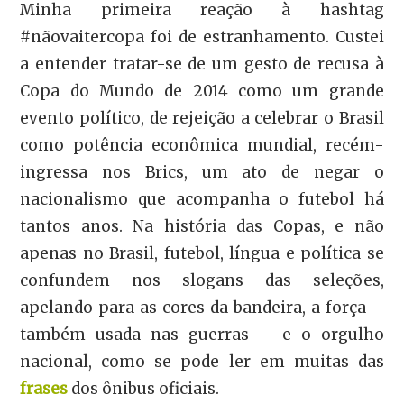
Minha primeira reação à hashtag
#nãovaitercopa foi de estranhamento. Custei
a entender tratar-se de um gesto de recusa à
Copa do Mundo de 2014 como um grande
evento político, de rejeição a celebrar o Brasil
como potência econômica mundial, recém-
ingressa nos Brics, um ato de negar o
nacionalismo que acompanha o futebol há
tantos anos. Na história das Copas, e não
apenas no Brasil, futebol, língua e política se
confundem nos slogans das seleções,
apelando para as cores da bandeira, a força –
também usada nas guerras – e o orgulho
nacional, como se pode ler em muitas das
frases
dos ônibus oficiais.