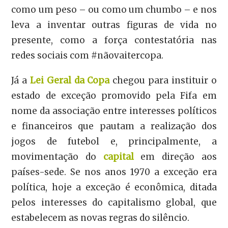
como um peso – ou como um chumbo – e nos
leva a inventar outras figuras de vida no
presente, como a força contestatória nas
redes sociais com #nãovaitercopa.
Já a
Lei Geral da Copa
chegou para instituir o
estado de exceção promovido pela Fifa em
nome da associação entre interesses políticos
e financeiros que pautam a realização dos
jogos de futebol e, principalmente, a
movimentação do
capital
em direção aos
países-sede. Se nos anos 1970 a exceção era
política, hoje a exceção é econômica, ditada
pelos interesses do capitalismo global, que
estabelecem as novas regras do silêncio.