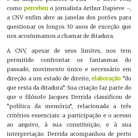
como
percebeu
o jornalista Arthur Dapieve –,
a CNV enfim abre as janelas dos porões para
questionar os longos 30 anos de exceção que
nos acostumamos a chamar de ditadura.
A CNV, apesar de seus limites, nos tem
permitido confrontar os fantasmas do
passado, movimento único e necessário em
direção a um estado de direito,
elaboração
“do
que resta da ditadura”. Sua criação faz parte do
que o filósofo Jacques Derrida classificou de
“política da memória”, relacionada a três
critérios essenciais: a participação e o acesso
ao arquivo, à sua constituição, e à sua
interpretação. Derrida acompanhou de perto