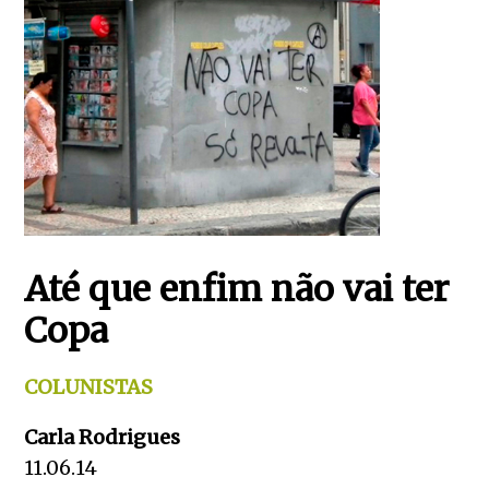
Até que enfim não vai ter
Copa
COLUNISTAS
Carla Rodrigues
11.06.14