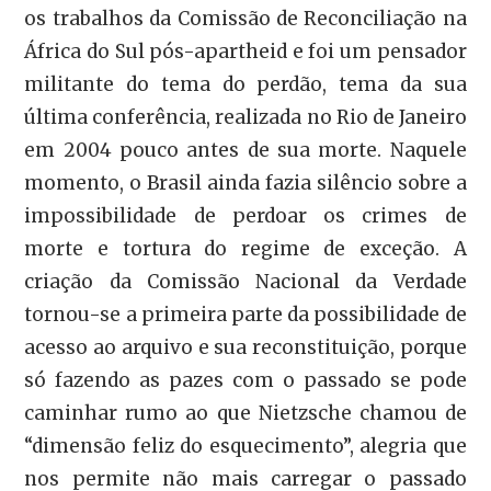
os trabalhos da Comissão de Reconciliação na
África do Sul pós-apartheid e foi um pensador
militante do tema do perdão, tema da sua
última conferência, realizada no Rio de Janeiro
em 2004 pouco antes de sua morte. Naquele
momento, o Brasil ainda fazia silêncio sobre a
impossibilidade de perdoar os crimes de
morte e tortura do regime de exceção. A
criação da Comissão Nacional da Verdade
tornou-se a primeira parte da possibilidade de
acesso ao arquivo e sua reconstituição, porque
só fazendo as pazes com o passado se pode
caminhar rumo ao que Nietzsche chamou de
“dimensão feliz do esquecimento”, alegria que
nos permite não mais carregar o passado