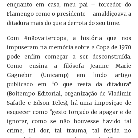
enquanto em casa, meu pai – torcedor do
Flamengo como o presidente – amaldiçoava a
ditadura mais do que a derrota do seu time.
Com #nãovaitercopa, a história que nos
impuseram na memória sobre a Copa de 1970
pode enfim começar a ser desconstruída.
Como ensina a filósofa Jeanne Marie
Gagnebin (Unicamp) em lindo artigo
publicado em “O que resta da ditadura”
(Boitempo Editorial, organização de Vladimir
Safatle e Edson Teles), há uma imposição de
esquecer como “gesto forçado de apagar e de
ignorar, como se não houvesse havido tal
crime, tal dor, tal trauma, tal ferida no