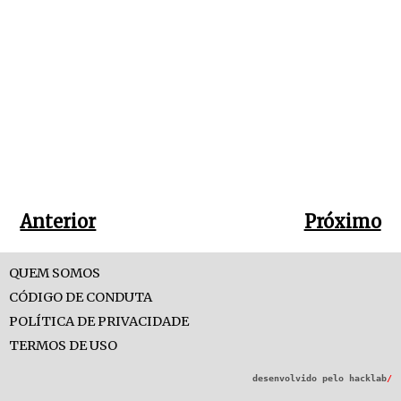
Anterior
Próximo
QUEM SOMOS
CÓDIGO DE CONDUTA
POLÍTICA DE PRIVACIDADE
TERMOS DE USO
desenvolvido pelo
hacklab
/