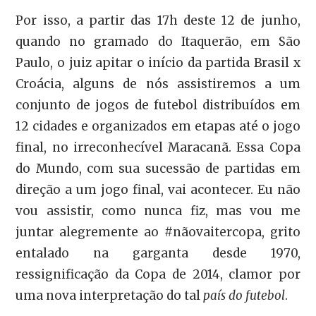
Por isso, a partir das 17h deste 12 de junho,
quando no gramado do
Itaquerão, em São
Paulo, o juiz apitar o início da partida Brasil x
Croácia, alguns de nós assistiremos a um
conjunto de jogos de futebol distribuídos em
12 cidades e organizados em etapas até o jogo
final, no irreconhecível Maracanã. Essa Copa
do Mundo, com sua sucessão de partidas em
direção a um jogo final, vai acontecer. Eu não
vou assistir, como nunca fiz, mas vou me
juntar alegremente ao #nãovaitercopa, grito
entalado na garganta desde 1970,
ressignificação da Copa de 2014, clamor por
uma nova interpretação do tal
país do futebol
.