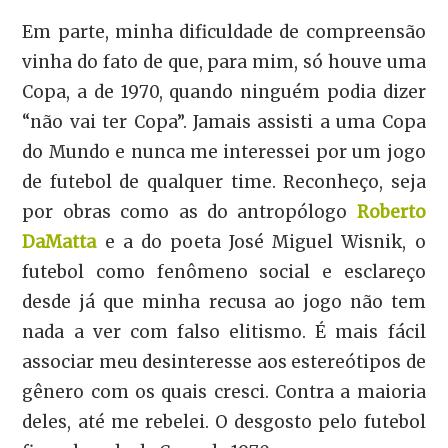
Em parte, minha dificuldade de compreensão
vinha do fato de que, para mim, só houve uma
Copa, a de 1970, quando ninguém podia dizer
“não vai ter Copa”. Jamais assisti a uma Copa
do Mundo e nunca me interessei por um jogo
de futebol de qualquer time. Reconheço, seja
por obras como as do antropólogo
Roberto
DaMatta
e a do poeta José Miguel Wisnik, o
futebol como fenômeno social e esclareço
desde já que minha recusa ao jogo não tem
nada a ver com falso elitismo. É mais fácil
associar meu desinteresse aos estereótipos de
gênero com os quais cresci. Contra a maioria
deles, até me rebelei. O desgosto pelo futebol