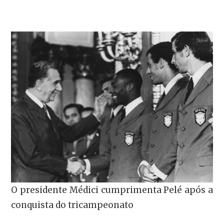
O presidente Médici cumprimenta Pelé após a
conquista do tricampeonato