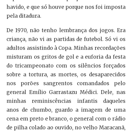
havido, e que só houve porque nos foi imposta
pela ditadura.
De 1970, não tenho lembrança dos jogos. Era
criança, não vi as partidas de futebol. Só vi os
adultos assistindo à Copa. Minhas recordações
misturam os gritos de gol e a euforia da festa
do tricampeonato com os silêncios forçados
sobre a tortura, as mortes, os desaparecidos
nos porões sangrentos comandados pelo
general Emílio Garrastazu Médici. Dele, nas
minhas reminiscências infantis daqueles
anos de chumbo, guardo a imagem de uma
cena em preto e branco, o general com o rádio
de pilha colado ao ouvido, no velho Maracanã,