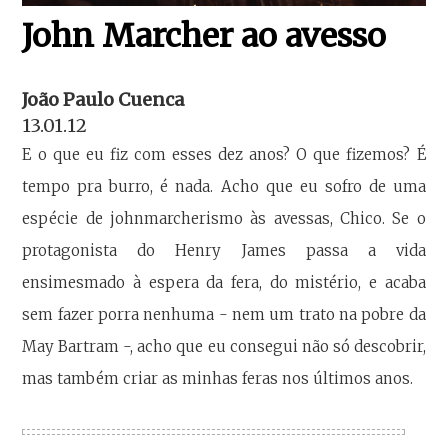
John Marcher ao avesso
João Paulo Cuenca
13.01.12
E o que eu fiz com esses dez anos? O que fizemos? É
tempo pra burro, é nada. Acho que eu sofro de uma
espécie de johnmarcherismo às avessas, Chico. Se o
protagonista do Henry James passa a vida
ensimesmado à espera da fera, do mistério, e acaba
sem fazer porra nenhuma - nem um trato na pobre da
May Bartram -, acho que eu consegui não só descobrir,
mas também criar as minhas feras nos últimos anos.