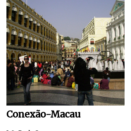
Conexão-Macau