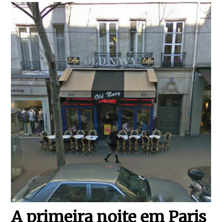
A primeira noite em Paris