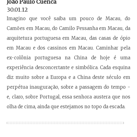
João Paulo Cuenca
30.01.12
Imagino que você saiba um pouco de Macau, do
Camões em Macau, do Camilo Pessanha em Macau, da
arquitetura portuguesa em Macau, das casas de ópio
em Macau e dos cassinos em Macau. Caminhar pela
ex-colônia portuguesa na China de hoje é uma
experiência desconcertante e simbólica. Cada esquina
diz muito sobre a Europa e a China deste século em
perpétua inauguração, sobre a passagem do tempo -
e, claro, sobre Portugal, essa senhora austera que nos
olha de cima, ainda que estejamos no topo da escada.