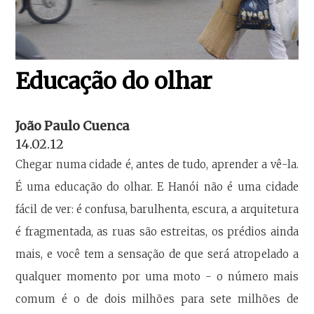
Educação do olhar
João Paulo Cuenca
14.02.12
Chegar numa cidade é, antes de tudo, aprender a vê-la.
É uma educação do olhar. E Hanói não é uma cidade
fácil de ver: é confusa, barulhenta, escura, a arquitetura
é fragmentada, as ruas são estreitas, os prédios ainda
mais, e você tem a sensação de que será atropelado a
qualquer momento por uma moto - o número mais
comum é o de dois milhões para sete milhões de