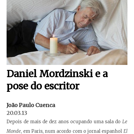
Daniel Mordzinski e a
pose do escritor
João Paulo Cuenca
20.03.13
Depois de mais de dez anos ocupando uma sala do
Le
Monde
, em Paris, num acordo com o jornal espanhol
El