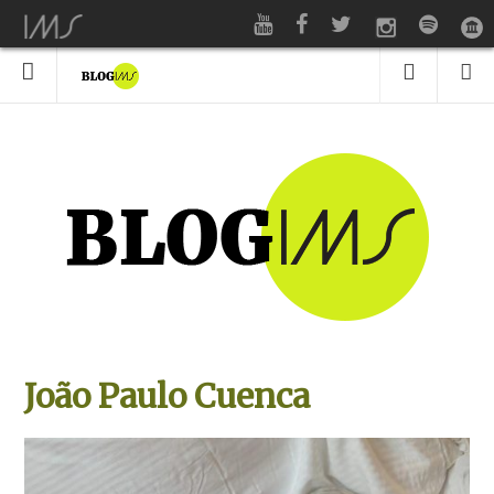
João Paulo Cuenca