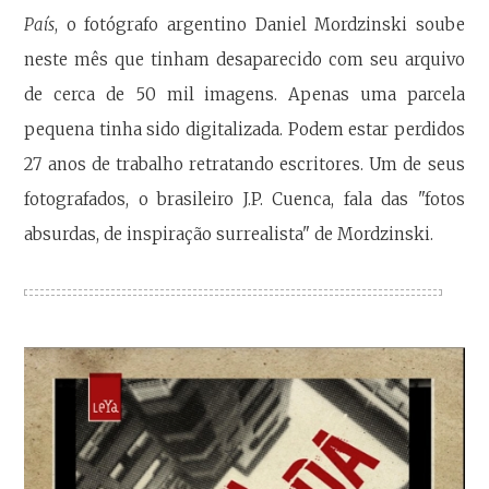
País
, o fotógrafo argentino Daniel Mordzinski soube
neste mês que tinham desaparecido com seu arquivo
de cerca de 50 mil imagens. Apenas uma parcela
pequena tinha sido digitalizada. Podem estar perdidos
27 anos de trabalho retratando escritores. Um de seus
fotografados, o brasileiro J.P. Cuenca, fala das "fotos
absurdas, de inspiração surrealista" de Mordzinski.