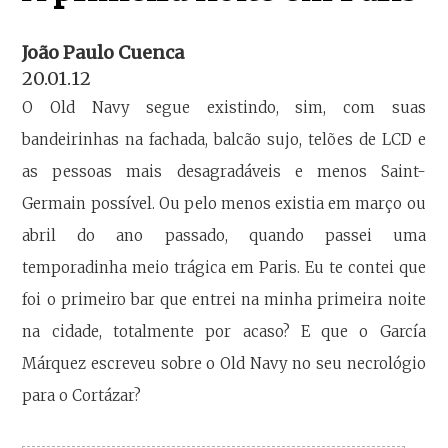
João Paulo Cuenca
20.01.12
O Old Navy segue existindo, sim, com suas
bandeirinhas na fachada, balcão sujo, telões de LCD e
as pessoas mais desagradáveis e menos Saint-
Germain possível. Ou pelo menos existia em março ou
abril do ano passado, quando passei uma
temporadinha meio trágica em Paris. Eu te contei que
foi o primeiro bar que entrei na minha primeira noite
na cidade, totalmente por acaso? E que o García
Márquez escreveu sobre o Old Navy no seu necrológio
para o Cortázar?