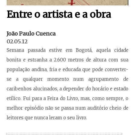
Entre o artista e a obra
João Paulo Cuenca
02.05.12
Semana passada estive em Bogotá, aquela cidade
bonita e estranha a 2.600 metros de altura com sua
população andina, fria e educada que pode converter-
se a qualquer momento num agrupamento de
caribenhos alucinados, a depender do horário e estado
etílico. Fui para a Feira do Livro, mas, como sempre, o
melhor episódio não se passa num auditório cheio de
leitores que nunca leram o seu livro.