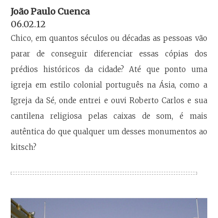
João Paulo Cuenca
06.02.12
Chico, em quantos séculos ou décadas as pessoas vão
parar de conseguir diferenciar essas cópias dos
prédios históricos da cidade? Até que ponto uma
igreja em estilo colonial português na Ásia, como a
Igreja da Sé, onde entrei e ouvi Roberto Carlos e sua
cantilena religiosa pelas caixas de som, é mais
autêntica do que qualquer um desses monumentos ao
kitsch?