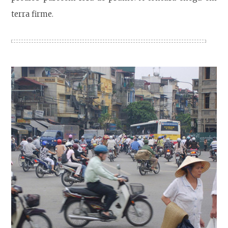
terra firme.