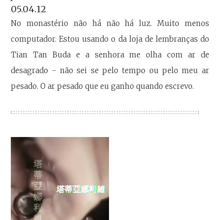
05.04.12
No monastério não há não há luz. Muito menos
computador. Estou usando o da loja de lembranças do
Tian Tan Buda e a senhora me olha com ar de
desagrado - não sei se pelo tempo ou pelo meu ar
pesado. O ar pesado que eu ganho quando escrevo.