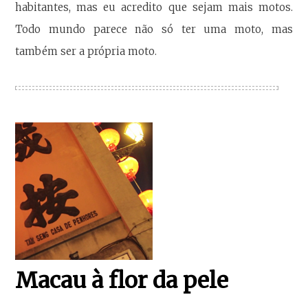
habitantes, mas eu acredito que sejam mais motos.
Todo mundo parece não só ter uma moto, mas
também ser a própria moto.
Macau à flor da pele