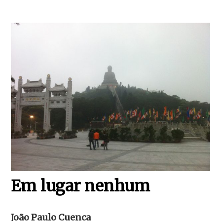
Em lugar nenhum
João Paulo Cuenca