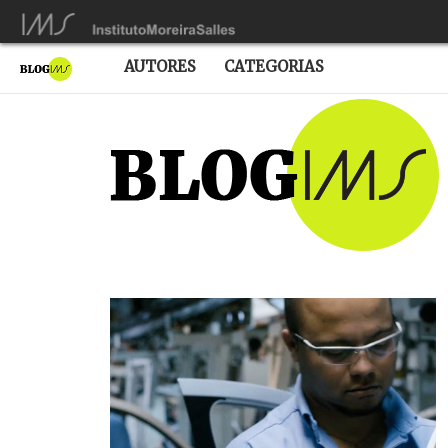
AUTORES
CATEGORIAS