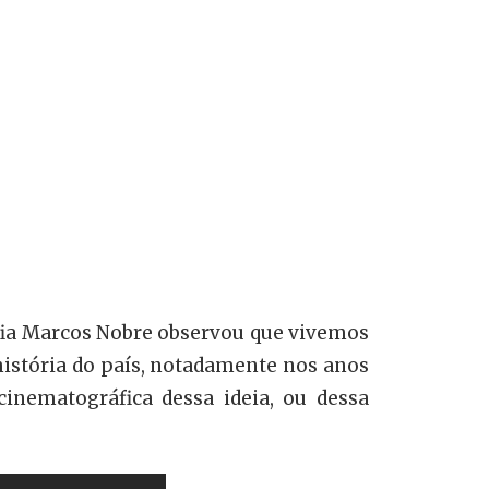
sofia Marcos Nobre observou que vivemos
istória do país, notadamente nos anos
 cinematográfica dessa ideia, ou dessa