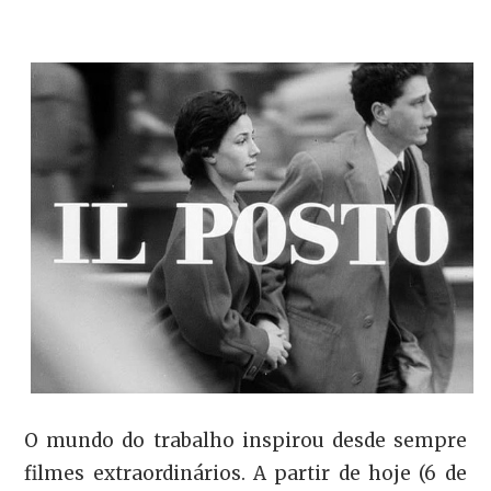
O mundo do trabalho inspirou desde sempre
filmes extraordinários. A partir de hoje (6 de