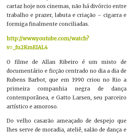
cartaz hoje nos cinemas, não há divórcio entre
trabalho e prazer, labuta e criação – cigarra e
formiga finalmente conciliadas.
http://www.youtube.com/watch?
v=_fu2KmEIAL4
O filme de Allan Ribeiro é um misto de
documentário e ficção centrado no dia a dia de
Rubens Barbot, que em 1990 criou no Rio a
primeira companhia negra de dança
contemporânea, e Gatto Larsen, seu parceiro
artístico e amoroso.
Do velho casarão ameaçado de despejo que
lhes serve de moradia, ateliê, salão de dança e