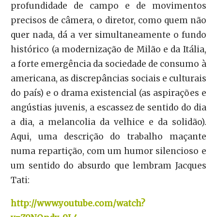
profundidade de campo e de movimentos
precisos de câmera, o diretor, como quem não
quer nada, dá a ver simultaneamente o fundo
histórico (a modernização de Milão e da Itália,
a forte emergência da sociedade de consumo à
americana, as discrepâncias sociais e culturais
do país) e o drama existencial (as aspirações e
angústias juvenis, a escassez de sentido do dia
a dia, a melancolia da velhice e da solidão).
Aqui, uma descrição do trabalho maçante
numa repartição, com um humor silencioso e
um sentido do absurdo que lembram Jacques
Tati:
http://www.youtube.com/watch?