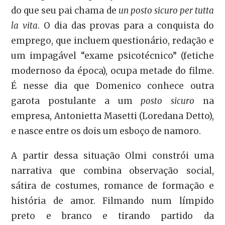
do que seu pai chama de
un posto sicuro per tutta
la vita
. O dia das provas para a conquista do
emprego, que incluem questionário, redação e
um impagável “exame psicotécnico” (fetiche
modernoso da época), ocupa metade do filme.
É nesse dia que Domenico conhece outra
garota postulante a um
posto sicuro
na
empresa, Antonietta Masetti (Loredana Detto),
e nasce entre os dois um esboço de namoro.
A partir dessa situação Olmi constrói uma
narrativa que combina observação social,
sátira de costumes, romance de formação e
história de amor. Filmando num límpido
preto e branco e tirando partido da