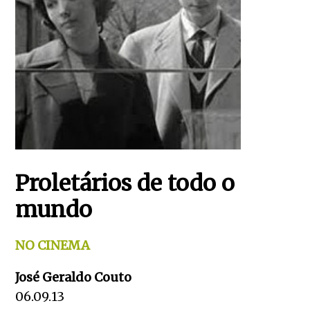
Proletários de todo o
mundo
NO CINEMA
José Geraldo Couto
06.09.13