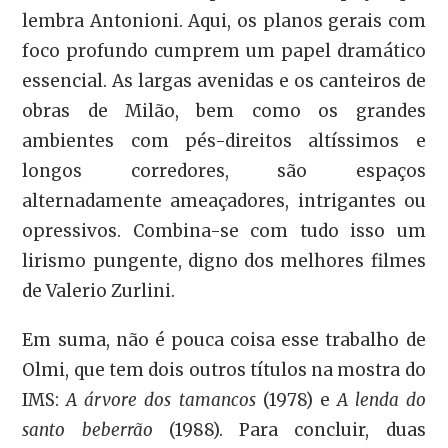
lembra Antonioni. Aqui, os planos gerais com
foco profundo cumprem um papel dramático
essencial. As largas avenidas e os canteiros de
obras de Milão, bem como os grandes
ambientes com pés-direitos altíssimos e
longos corredores, são espaços
alternadamente ameaçadores, intrigantes ou
opressivos. Combina-se com tudo isso um
lirismo pungente, digno dos melhores filmes
de Valerio Zurlini.
Em suma, não é pouca coisa esse trabalho de
Olmi, que tem dois outros títulos na mostra do
IMS:
A árvore dos tamancos
(1978) e
A lenda do
santo beberrão
(1988). Para concluir, duas