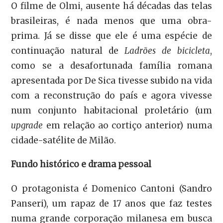
O filme de Olmi, ausente há décadas das telas
brasileiras, é nada menos que uma obra-
prima. Já se disse que ele é uma espécie de
continuação natural de
Ladrões de bicicleta
,
como se a desafortunada família romana
apresentada por De Sica tivesse subido na vida
com a reconstrução do país e agora vivesse
num conjunto habitacional proletário (um
upgrade
em relação ao cortiço anterior) numa
cidade-satélite de Milão.
Fundo histórico e drama pessoal
O protagonista é Domenico Cantoni (Sandro
Panseri), um rapaz de 17 anos que faz testes
numa grande corporação milanesa em busca