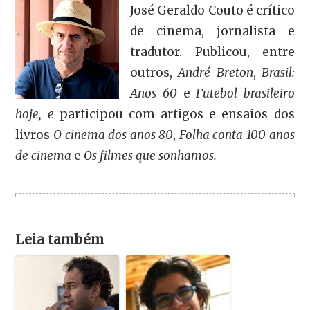
José Geraldo Couto é crítico
de cinema, jornalista e
tradutor. Publicou, entre
outros,
André Breton
,
Brasil:
Anos 60
e
Futebol brasileiro
hoje, e
participou com artigos e ensaios dos
livros
O cinema dos anos 80
,
Folha conta 100 anos
de cinema
e
Os filmes que sonhamos.
Leia também