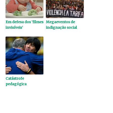
Em defesa dos ‘filmes
Megaeventos de
invisíveis’
indignação social
Catástrofe
pedagógica