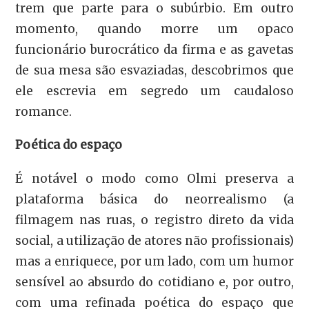
trem que parte para o subúrbio. Em outro
momento, quando morre um opaco
funcionário burocrático da firma e as gavetas
de sua mesa são esvaziadas, descobrimos que
ele escrevia em segredo um caudaloso
romance.
Poética do espaço
É notável o modo como Olmi preserva a
plataforma básica do neorrealismo (a
filmagem nas ruas, o registro direto da vida
social, a utilização de atores não profissionais)
mas a enriquece, por um lado, com um humor
sensível ao absurdo do cotidiano e, por outro,
com uma refinada poética do espaço que