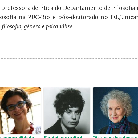
 professora de Ética do Departamento de Filosofia 
osofia na PUC-Rio e pós-doutorado no IEL/Unica
 filosofia, gênero e psicanálise
.