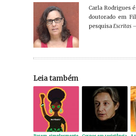
Carla Rodrigues é
doutorado em Fil
pesquisa
Escritas –
Leia também