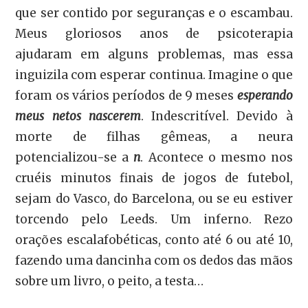
que ser contido por seguranças e o escambau.
Meus gloriosos anos de psicoterapia
ajudaram em alguns problemas, mas essa
inguizila com esperar continua. Imagine o que
foram os vários períodos de 9 meses
esperando
meus netos nascerem
. Indescritível. Devido à
morte de filhas gêmeas, a neura
potencializou-se a
n
. Acontece o mesmo nos
cruéis minutos finais de jogos de futebol,
sejam do Vasco, do Barcelona, ou se eu estiver
torcendo pelo Leeds. Um inferno. Rezo
orações escalafobéticas, conto até 6 ou até 10,
fazendo uma dancinha com os dedos das mãos
sobre um livro, o peito, a testa…