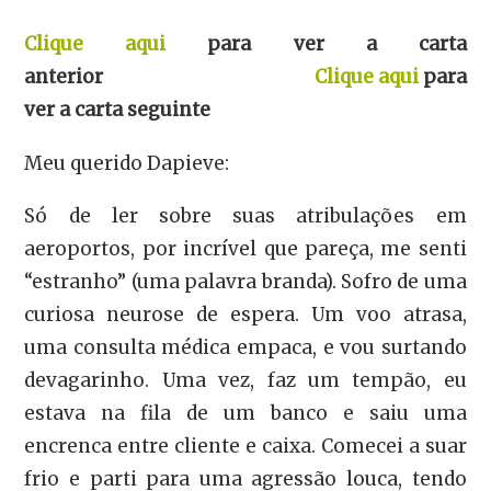
Clique aqui
para ver a carta
anterior
Clique aqui
para
ver a carta seguinte
Meu querido Dapieve:
Só de ler sobre suas atribulações em
aeroportos, por incrível que pareça, me senti
“estranho” (uma palavra branda). Sofro de uma
curiosa neurose de espera. Um voo atrasa,
uma consulta médica empaca, e vou surtando
devagarinho. Uma vez, faz um tempão, eu
estava na fila de um banco e saiu uma
encrenca entre cliente e caixa. Comecei a suar
frio e parti para uma agressão louca, tendo