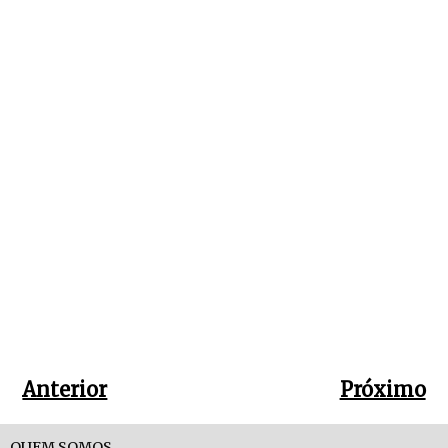
Anterior
Próximo
QUEM SOMOS