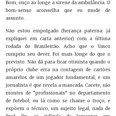
Bom, ouço ao longe a sirene da ambulância. O
bom-senso aconselha que eu mude de
assunto.
Não estou empolgado (herança paterna: já
expliquei em carta anterior) com a última
rodada do Brasileirão. Acho que o Vasco
cumpriu seu dever. Foi mais longe do que o
previsto. Não dá para ficar otimista quando o
próprio clube erra na contagem de cartões
amarelos de um jogador fundamental, e um
jornalista é que revela a mancada. Cacete, são
montes de “profissionais” no departamento
de futebol, ou lá como se chame o troço, e
expõem o técnico, um sujeito legal, nada de