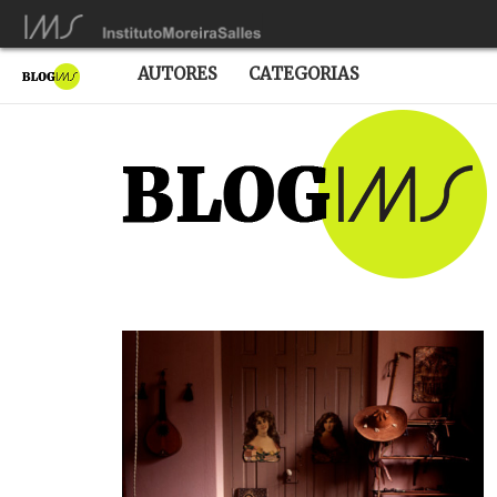
AUTORES
CATEGORIAS