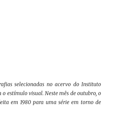
rafias selecionadas no acervo do Instituto
o estímulo visual. Neste mês de outubro, o
 feita em 1980 para uma série em torno de