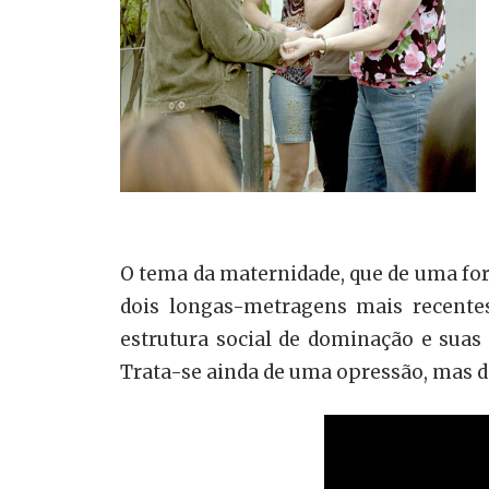
O tema da maternidade, que de uma for
dois longas-metragens mais recentes
estrutura social de dominação e sua
Trata-se ainda de uma opressão, mas d