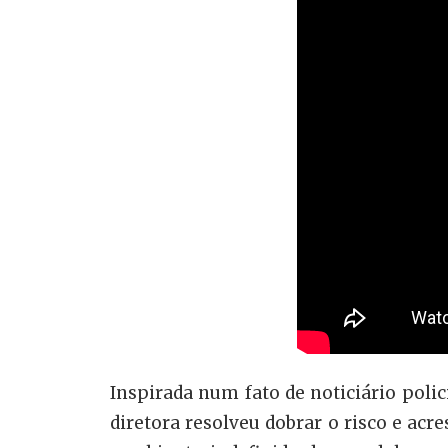
Inspirada num fato de noticiário poli
diretora resolveu dobrar o risco e acr