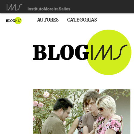
AUTORES
CATEGORIAS