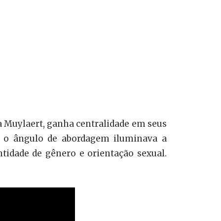
a Muylaert, ganha centralidade em seus
), o ângulo de abordagem iluminava a
ntidade de gênero e orientação sexual.