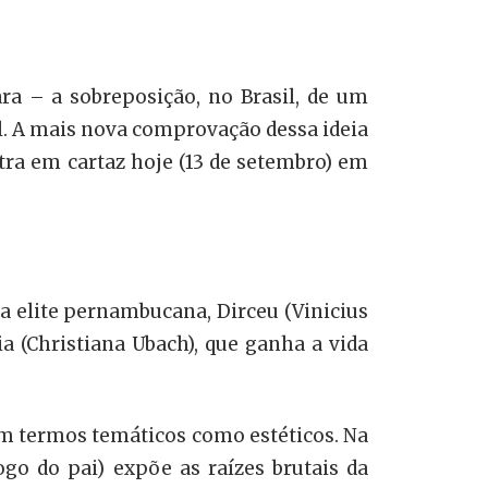
a – a sobreposição, no Brasil, de um
. A mais nova comprovação dessa ideia
ra em cartaz hoje (13 de setembro) em
a elite pernambucana, Dirceu (Vinicius
 (Christiana Ubach), que ganha a vida
em termos temáticos como estéticos. Na
go do pai) expõe as raízes brutais da