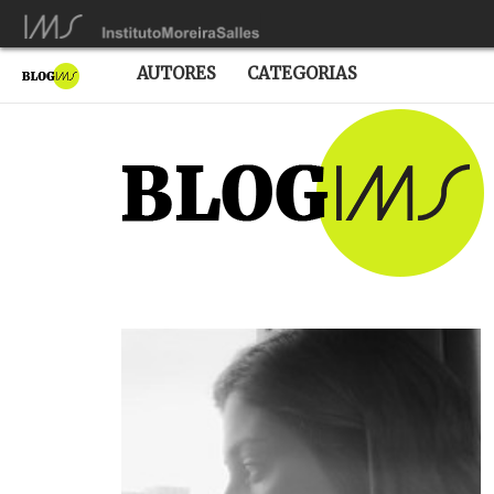
AUTORES
CATEGORIAS