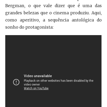
Bergman, o que vale dizer que é uma das
grandes belezas que o cinema produziu. Aqui,
como aperitivo, a sequência antológica do
sonho do protagonista: