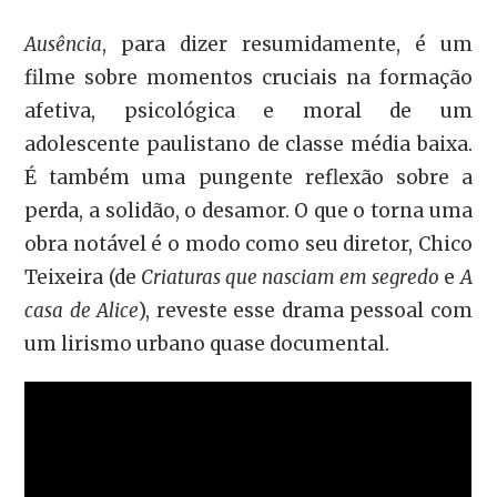
Ausência
, para dizer resumidamente, é um
filme sobre momentos cruciais na formação
afetiva, psicológica e moral de um
adolescente paulistano de classe média baixa.
É também uma pungente reflexão sobre a
perda, a solidão, o desamor. O que o torna uma
obra notável é o modo como seu diretor, Chico
Teixeira (de
Criaturas que nasciam em segredo
e
A
casa de Alice
), reveste esse drama pessoal com
um lirismo urbano quase documental.