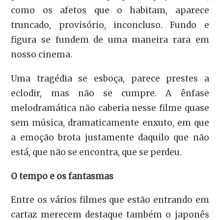
como os afetos que o habitam, aparece
truncado, provisório, inconcluso. Fundo e
figura se fundem de uma maneira rara em
nosso cinema.
Uma tragédia se esboça, parece prestes a
eclodir, mas não se cumpre. A ênfase
melodramática não caberia nesse filme quase
sem música, dramaticamente enxuto, em que
a emoção brota justamente daquilo que não
está, que não se encontra, que se perdeu.
O tempo e os fantasmas
Entre os vários filmes que estão entrando em
cartaz merecem destaque também o japonês