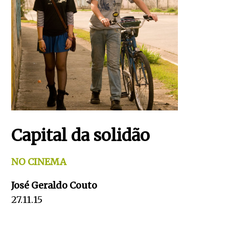
Capital da solidão
NO CINEMA
José Geraldo Couto
27.11.15