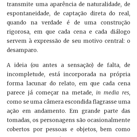
transmite uma aparência de naturalidade, de
espontaneidade, de captação direta do real,
quando na verdade é de uma construção
rigorosa, em que cada cena e cada diálogo
servem à expressão de seu motivo central: o
desamparo.
A ideia (ou antes a sensação) de falta, de
incompletude, está incorporada na própria
forma lacunar do relato, em que cada cena
parece já começar na metade,
in media res
,
como se uma câmera escondida flagrasse uma
ação em andamento. Em grande parte das
tomadas, os personagens são ocasionalmente
cobertos por pessoas e objetos, bem como