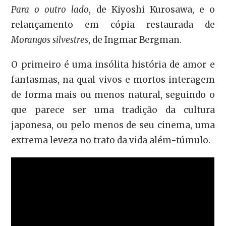
Para o outro lado
, de Kiyoshi Kurosawa, e o
relançamento em cópia restaurada de
Morangos silvestres
, de Ingmar Bergman.
O primeiro é uma insólita história de amor e
fantasmas, na qual vivos e mortos interagem
de forma mais ou menos natural, seguindo o
que parece ser uma tradição da cultura
japonesa, ou pelo menos de seu cinema, uma
extrema leveza no trato da vida além-túmulo.