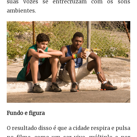
suas vozes se entrecruzam com os sons
ambientes.
Fundo e figura
O resultado disso é que a cidade respira e pulsa