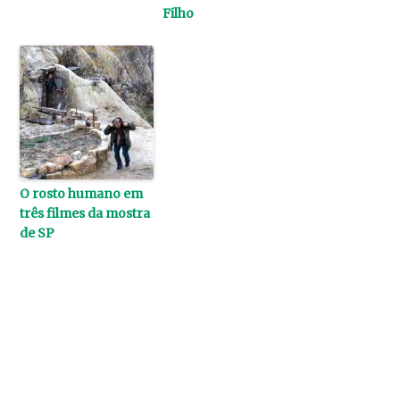
Filho
O rosto humano em
três filmes da mostra
de SP