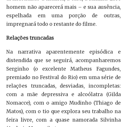
homem não aparecerá mais – e sua ausência,
espelhada em uma porção de outras,
impregnará todo o restante do filme.
Relações truncadas
Na narrativa aparentemente episódica e
distendida que se seguirá, acompanharemos
Serginho (o excelente Matheus Fagundes,
premiado no Festival do Rio) em uma série de
relações truncadas, desviadas, incompletas:
com a mãe depressiva e alcoólatra (Gilda
Nomacce), com o amigo Mudinho (Thiago de
Matos), com o tio que explora seu trabalho na
feira livre, com a quase namorada Silvinha