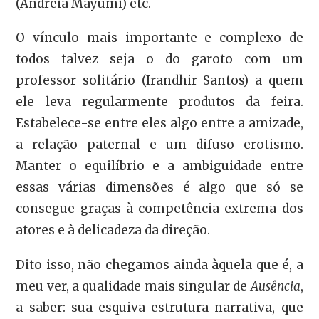
(Andreia Mayumi) etc.
O vínculo mais importante e complexo de
todos talvez seja o do garoto com um
professor solitário (Irandhir Santos) a quem
ele leva regularmente produtos da feira.
Estabelece-se entre eles algo entre a amizade,
a relação paternal e um difuso erotismo.
Manter o equilíbrio e a ambiguidade entre
essas várias dimensões é algo que só se
consegue graças à competência extrema dos
atores e à delicadeza da direção.
Dito isso, não chegamos ainda àquela que é, a
meu ver, a qualidade mais singular de
Ausência
,
a saber: sua esquiva estrutura narrativa, que