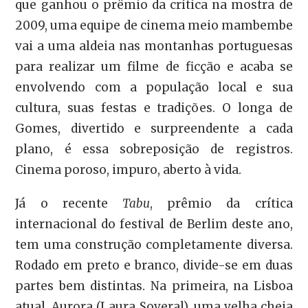
que ganhou o prêmio da crítica na mostra de
2009, uma equipe de cinema meio mambembe
vai a uma aldeia nas montanhas portuguesas
para realizar um filme de ficção e acaba se
envolvendo com a população local e sua
cultura, suas festas e tradições. O longa de
Gomes, divertido e surpreendente a cada
plano, é essa sobreposição de registros.
Cinema poroso, impuro, aberto à vida.
Já o recente
Tabu
, prêmio da crítica
internacional do festival de Berlim deste ano,
tem uma construção completamente diversa.
Rodado em preto e branco, divide-se em duas
partes bem distintas. Na primeira, na Lisboa
atual, Aurora (Laura Soveral), uma velha cheia