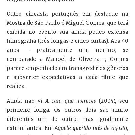
Outro cineasta português em destaque na
Mostra de São Paulo é Miguel Gomes, que terá
exibida no evento sua ainda pouco extensa
filmografia (três longas e cinco curtas). Aos 40
anos – praticamente um menino, se
comparado a Manoel de Oliveira -, Gomes
parece empenhado em transgredir os gêneros
e subverter expectativas a cada filme que
realiza.
Ainda não vi
A cara que mereces
(2004), seu
primeiro longa. Os outros dois são muito
diferentes um do outro, mas igualmente
estimulantes. Em
Aquele querido mês de agosto
,