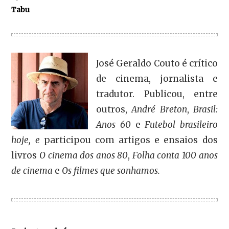
Tabu
José Geraldo Couto é crítico
de cinema, jornalista e
tradutor. Publicou, entre
outros,
André Breton
,
Brasil:
Anos 60
e
Futebol brasileiro
hoje, e
participou com artigos e ensaios dos
livros
O cinema dos anos 80
,
Folha conta 100 anos
de cinema
e
Os filmes que sonhamos.