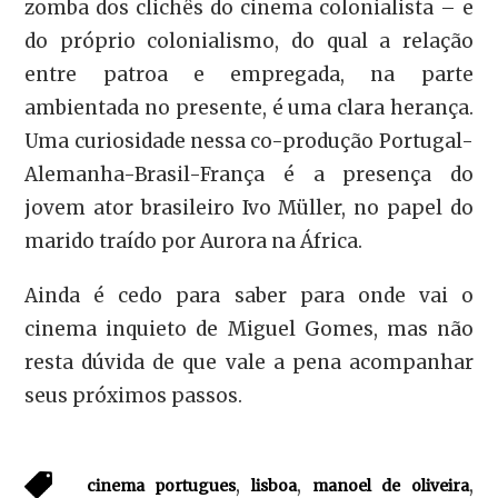
zomba dos clichês do cinema colonialista – e
do próprio colonialismo, do qual a relação
entre patroa e empregada, na parte
ambientada no presente, é uma clara herança.
Uma curiosidade nessa co-produção Portugal-
Alemanha-Brasil-França é a presença do
jovem ator brasileiro Ivo Müller, no papel do
marido traído por Aurora na África.
Ainda é cedo para saber para onde vai o
cinema inquieto de Miguel Gomes, mas não
resta dúvida de que vale a pena acompanhar
seus próximos passos.
,
,
,
cinema portugues
lisboa
manoel de oliveira