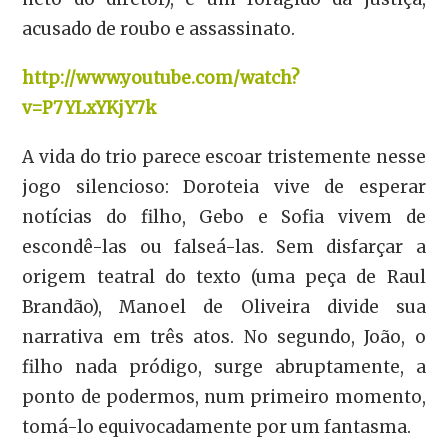
acusado de roubo e assassinato.
http://www.youtube.com/watch?
v=P7YLxYKjY7k
A vida do trio parece escoar tristemente nesse
jogo silencioso: Doroteia vive de esperar
notícias do filho, Gebo e Sofia vivem de
escondê-las ou falseá-las. Sem disfarçar a
origem teatral do texto (uma peça de Raul
Brandão), Manoel de Oliveira divide sua
narrativa em três atos. No segundo, João, o
filho nada pródigo, surge abruptamente, a
ponto de podermos, num primeiro momento,
tomá-lo equivocadamente por um fantasma.