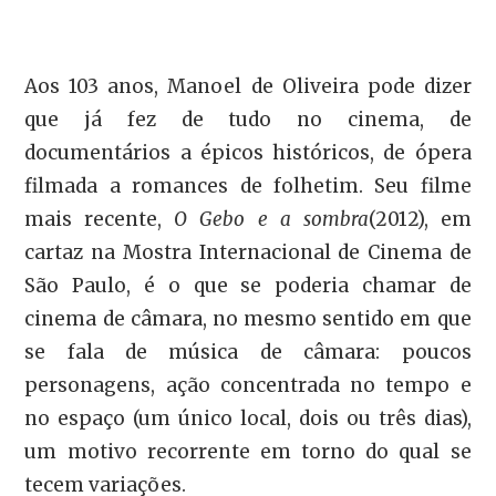
Aos 103 anos, Manoel de Oliveira pode dizer
que já fez de tudo no cinema, de
documentários a épicos históricos, de ópera
filmada a romances de folhetim. Seu filme
mais recente,
O Gebo e a sombra
(2012), em
cartaz na Mostra Internacional de Cinema de
São Paulo, é o que se poderia chamar de
cinema de câmara, no mesmo sentido em que
se fala de música de câmara: poucos
personagens, ação concentrada no tempo e
no espaço (um único local, dois ou três dias),
um motivo recorrente em torno do qual se
tecem variações.