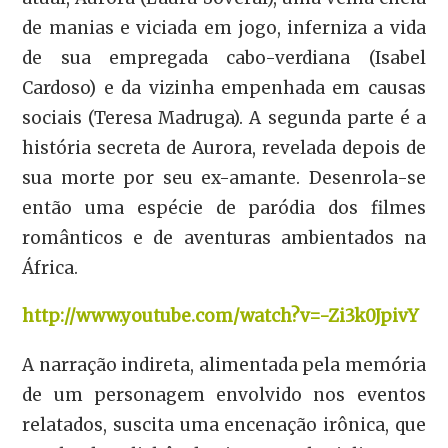
de manias e viciada em jogo, inferniza a vida
de sua empregada cabo-verdiana (Isabel
Cardoso) e da vizinha empenhada em causas
sociais (Teresa Madruga). A segunda parte é a
história secreta de Aurora, revelada depois de
sua morte por seu ex-amante. Desenrola-se
então uma espécie de paródia dos filmes
românticos e de aventuras ambientados na
África.
http://www.youtube.com/watch?v=-Zi3k0JpivY
A narração indireta, alimentada pela memória
de um personagem envolvido nos eventos
relatados, suscita uma encenação irônica, que