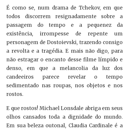
É como se, num drama de Tchekov, em que
todos discorrem resignadamente sobre a
passagem do tempo e a pequenez da
existência, irrompesse de repente um
personagem de Dostoievski, trazendo consigo
a revolta e a tragédia. E mais não digo, para
não estragar o encanto desse filme límpido e
denso, em que a melancolia da luz dos
candeeiros parece revelar o tempo
sedimentado nas roupas, nos objetos e nos
rostos.
E que rostos! Michael Lonsdale abriga em seus
olhos cansados toda a dignidade do mundo.
Em sua beleza outonal, Claudia Cardinale é a