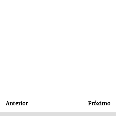
Anterior
Próximo