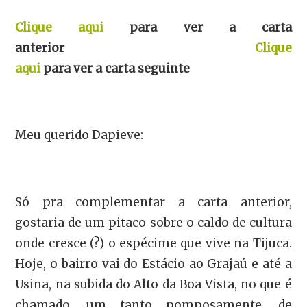
Clique aqui
para ver a carta
anterior
Clique
aqui
para ver a carta seguinte
Meu querido Dapieve:
Só pra complementar a carta anterior,
gostaria de um pitaco sobre o caldo de cultura
onde cresce (?) o espécime que vive na Tijuca.
Hoje, o bairro vai do Estácio ao Grajaú e até a
Usina, na subida do Alto da Boa Vista, no que é
chamado, um tanto pomposamente, de