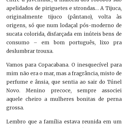
apelidados de piriguetes e strondas… A Tijuca,
originalmente tijuco (pântano), volta às
origens, só que num lodaçal pós-moderno de
sucata colorida, disfarçada em inúteis bens de
consumo – em bom português, lixo pra
deslumbrar trouxa.
Vamos para Copacabana. O inesquecível para
mim não era o mar, mas a fragrância, misto de
perfume e ânsia, que sentia ao sair do Túnel
Novo. Menino precoce, sempre associei
aquele cheiro a mulheres bonitas de perna
grossa.
Lembro que a família estava reunida em um