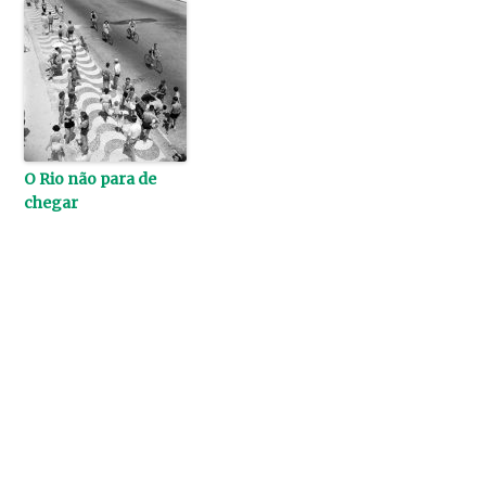
O Rio não para de
chegar