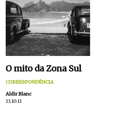
O mito da Zona Sul
CORRESPONDÊNCIA
Aldir Blanc
13.10.11