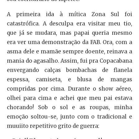
A primeira ida à mítica Zona Sul foi
catastrófica. A desculpa era visitar meu tio,
que já se mudara, mas papai queria mesmo
era ver uma demonstração da FAB. Ora, com a
asma dele e mamãe sempre doente, reinava a
mania do agasalho. Assim, fui pra Copacabana
envergando calças bombachas de flanela
espessa, camiseta, e blusa de mangas
compridas por cima. Durante o show aéreo,
olhei para cima e achei que meu pai estava
chorando! Sob o sol e as roupas, minha
emoção soltou-se, junto com o tradicional e
muuiito repetitivo grito de guerra: