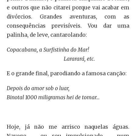
e outros que não citarei porque vai acabar em
divórcios. Grandes aventuras, com as
consequências previsíveis. Vou dar uma
palinha, de leve, cantarolando:
Copacabana, a Surfistinha do Mar!
Lararará, etc.
E o grande final, parodiando a famosa canção:
Depois do amor sob o luar,
Binotal 1000 miligramas hei de tomar…
Hoje, já não me arrisco naquelas águas.