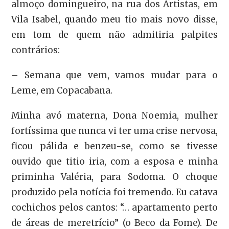
almoço domingueiro, na rua dos Artistas, em
Vila Isabel, quando meu tio mais novo disse,
em tom de quem não admitiria palpites
contrários:
– Semana que vem, vamos mudar para o
Leme, em Copacabana.
Minha avó materna, Dona Noemia, mulher
fortíssima que nunca vi ter uma crise nervosa,
ficou pálida e benzeu-se, como se tivesse
ouvido que titio iria, com a esposa e minha
priminha Valéria, para Sodoma. O choque
produzido pela notícia foi tremendo. Eu catava
cochichos pelos cantos: “… apartamento perto
de áreas de meretrício” (o Beco da Fome). De