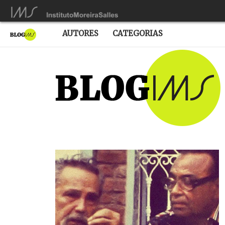
AUTORES
CATEGORIAS