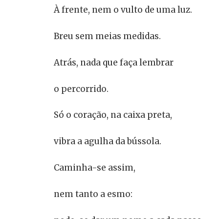
À frente, nem o vulto de uma luz.
Breu sem meias medidas.
Atrás, nada que faça lembrar
o percorrido.
Só o coração, na caixa preta,
vibra a agulha da bússola.
Caminha-se assim,
nem tanto a esmo: