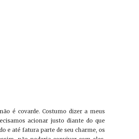
 não é covarde. Costumo dizer a meus
ecisamos acionar justo diante do que
o e até fatura parte de seu charme, os