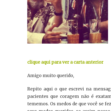
clique aqui para ver a carta anterior
Amigo muito querido,
Repito aqui o que escrevi na mensag
pacientes que coragem não é exatame
tememos. Os medos de que você se fez 