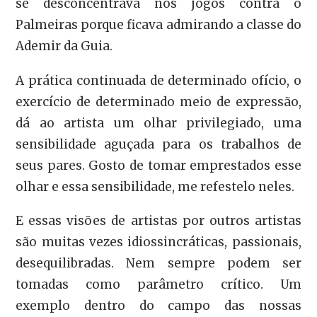
se desconcentrava nos jogos contra o
Palmeiras porque ficava admirando a classe do
Ademir da Guia.
A prática continuada de determinado ofício, o
exercício de determinado meio de expressão,
dá ao artista um olhar privilegiado, uma
sensibilidade aguçada para os trabalhos de
seus pares. Gosto de tomar emprestados esse
olhar e essa sensibilidade, me refestelo neles.
E essas visões de artistas por outros artistas
são muitas vezes idiossincráticas, passionais,
desequilibradas. Nem sempre podem ser
tomadas como parâmetro crítico. Um
exemplo dentro do campo das nossas