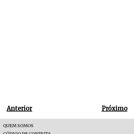
Anterior
Próximo
QUEM SOMOS
CÓDIGO DE CONDUTA