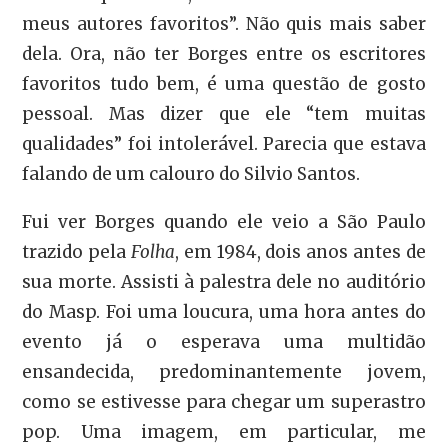
meus autores favoritos”. Não quis mais saber
dela. Ora, não ter Borges entre os escritores
favoritos tudo bem, é uma questão de gosto
pessoal. Mas dizer que ele “tem muitas
qualidades” foi intolerável. Parecia que estava
falando de um calouro do Silvio Santos.
Fui ver Borges quando ele veio a São Paulo
trazido pela
Folha
, em 1984, dois anos antes de
sua morte. Assisti à palestra dele no auditório
do Masp. Foi uma loucura, uma hora antes do
evento já o esperava uma multidão
ensandecida, predominantemente jovem,
como se estivesse para chegar um superastro
pop. Uma imagem, em particular, me