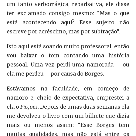
um tanto verborrágica, rebarbativa, ele disse
ter exclamado consigo mesmo: “Mas o que
está acontecendo aqui? Esse sujeito não
escreve por acréscimo, mas por subtração”.
Isto aqui está soando muito professoral, então
vou baixar o tom contando uma história
pessoal. Uma vez perdi uma namorada – ou
ela me perdeu – por causa do Borges.
Estávamos na faculdade, em começo de
namoro e, cheio de expectativa, emprestei a
ela o
Ficções
. Depois de umas duas semanas ela
me devolveu o livro com um bilhete que dizia
mais ou menos assim: “Esse Borges tem
muitas qualidades, mas não está entre os