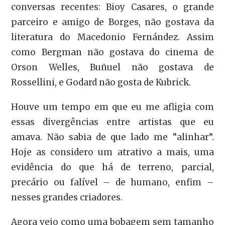
conversas recentes: Bioy Casares, o grande
parceiro e amigo de Borges, não gostava da
literatura do Macedonio Fernández. Assim
como Bergman não gostava do cinema de
Orson Welles, Buñuel não gostava de
Rossellini, e Godard não gosta de Kubrick.
Houve um tempo em que eu me afligia com
essas divergências entre artistas que eu
amava. Não sabia de que lado me “alinhar”.
Hoje as considero um atrativo a mais, uma
evidência do que há de terreno, parcial,
precário ou falível – de humano, enfim –
nesses grandes criadores.
Agora vejo como uma bobagem sem tamanho