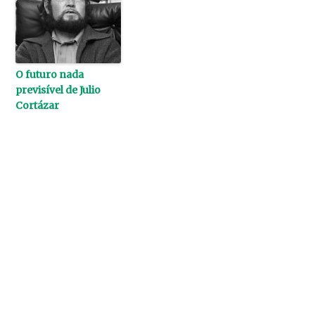
O futuro nada
previsível de Julio
Cortázar