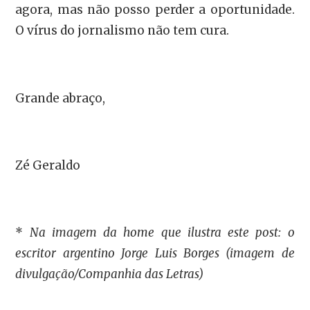
agora, mas não posso perder a oportunidade.
O vírus do jornalismo não tem cura.
Grande abraço,
Zé Geraldo
*
Na imagem da home que ilustra este post: o
escritor argentino Jorge Luis Borges (imagem de
divulgação/Companhia das Letras)