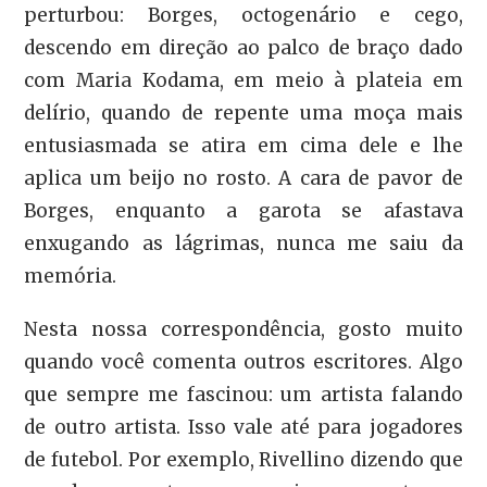
perturbou: Borges, octogenário e cego,
descendo em direção ao palco de braço dado
com Maria Kodama, em meio à plateia em
delírio, quando de repente uma moça mais
entusiasmada se atira em cima dele e lhe
aplica um beijo no rosto. A cara de pavor de
Borges, enquanto a garota se afastava
enxugando as lágrimas, nunca me saiu da
memória.
Nesta nossa correspondência, gosto muito
quando você comenta outros escritores. Algo
que sempre me fascinou: um artista falando
de outro artista. Isso vale até para jogadores
de futebol. Por exemplo, Rivellino dizendo que