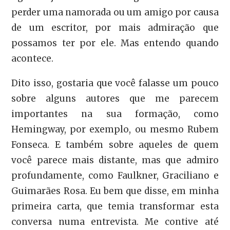
perder uma namorada ou um amigo por causa
de um escritor, por mais admiração que
possamos ter por ele. Mas entendo quando
acontece.
Dito isso, gostaria que você falasse um pouco
sobre alguns autores que me parecem
importantes na sua formação, como
Hemingway, por exemplo, ou mesmo Rubem
Fonseca. E também sobre aqueles de quem
você parece mais distante, mas que admiro
profundamente, como Faulkner, Graciliano e
Guimarães Rosa. Eu bem que disse, em minha
primeira carta, que temia transformar esta
conversa numa entrevista. Me contive até