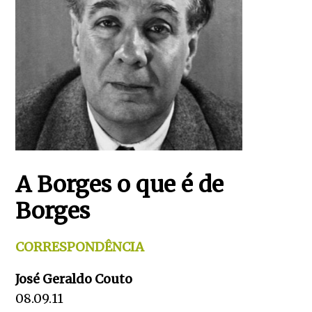
A Borges o que é de
Borges
CORRESPONDÊNCIA
José Geraldo Couto
08.09.11