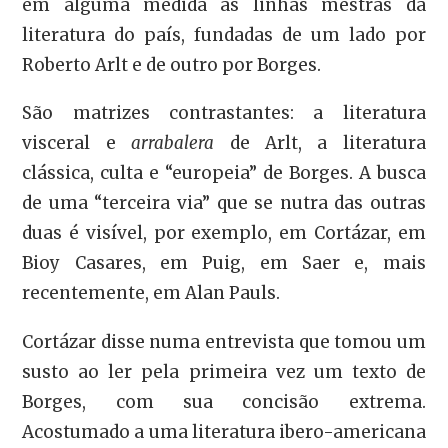
em alguma medida as linhas mestras da
literatura do país, fundadas de um lado por
Roberto Arlt e de outro por Borges.
São matrizes contrastantes: a literatura
visceral e
arrabalera
de Arlt, a literatura
clássica, culta e “europeia” de Borges. A busca
de uma “terceira via” que se nutra das outras
duas é visível, por exemplo, em Cortázar, em
Bioy Casares, em Puig, em Saer e, mais
recentemente, em Alan Pauls.
Cortázar disse numa entrevista que tomou um
susto ao ler pela primeira vez um texto de
Borges, com sua concisão extrema.
Acostumado a uma literatura ibero-americana