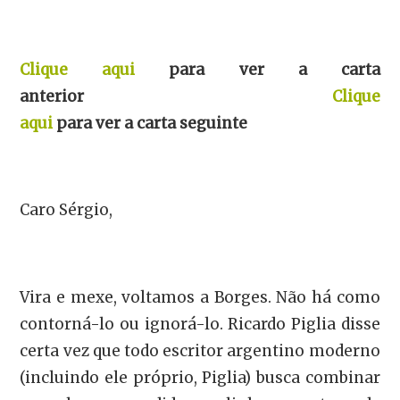
Clique aqui
para ver a carta
anterior
Clique
aqui
para ver a carta seguinte
Caro Sérgio,
Vira e mexe, voltamos a Borges. Não há como
contorná-lo ou ignorá-lo. Ricardo Piglia disse
certa vez que todo escritor argentino moderno
(incluindo ele próprio, Piglia) busca combinar