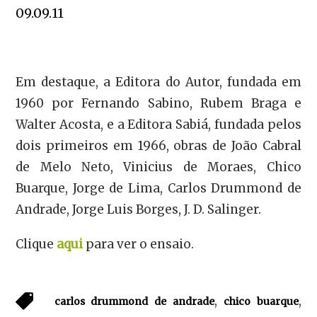
09.09.11
Em destaque, a Editora do Autor, fundada em
1960 por Fernando Sabino, Rubem Braga e
Walter Acosta, e a Editora Sabiá, fundada pelos
dois primeiros em 1966, obras de João Cabral
de Melo Neto, Vinicius de Moraes, Chico
Buarque, Jorge de Lima, Carlos Drummond de
Andrade, Jorge Luis Borges, J. D. Salinger.
Clique
aqui
para ver o ensaio.
,
,
carlos drummond de andrade
chico buarque