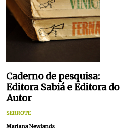
Caderno de pesquisa:
Editora Sabiá e Editora do
Autor
SERROTE
Mariana Newlands