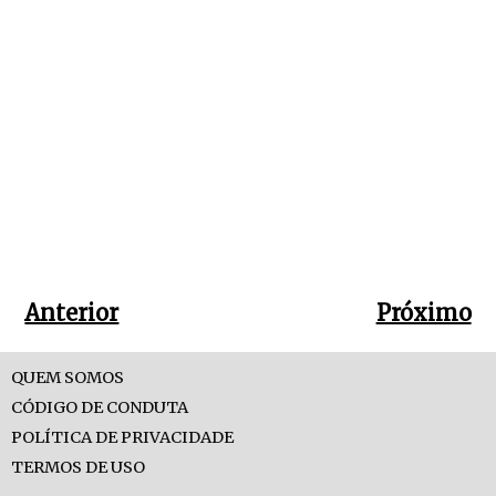
Anterior
Próximo
QUEM SOMOS
CÓDIGO DE CONDUTA
POLÍTICA DE PRIVACIDADE
TERMOS DE USO