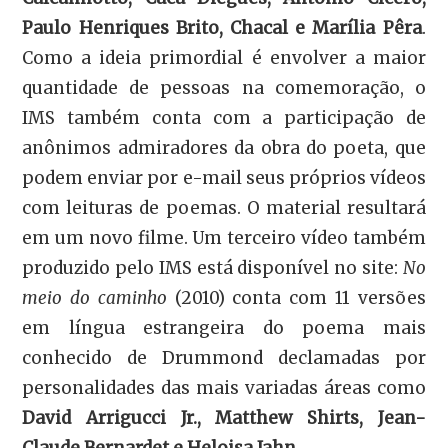
Paulo Henriques Brito, Chacal e Marília Pêra
.
Como a ideia primordial é envolver a maior
quantidade de pessoas na comemoração, o
IMS também conta com a participação de
anônimos admiradores da obra do poeta, que
podem enviar por e-mail seus próprios vídeos
com leituras de poemas. O material resultará
em um novo filme. Um terceiro vídeo também
produzido pelo IMS está disponível no site:
No
meio do caminho
(2010) conta com 11 versões
em língua estrangeira do poema mais
conhecido de Drummond declamadas por
personalidades das mais variadas áreas como
David Arrigucci Jr., Matthew Shirts, Jean-