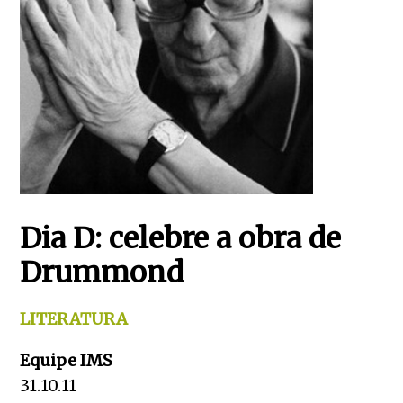
Dia D: celebre a obra de
Drummond
LITERATURA
Equipe IMS
31.10.11