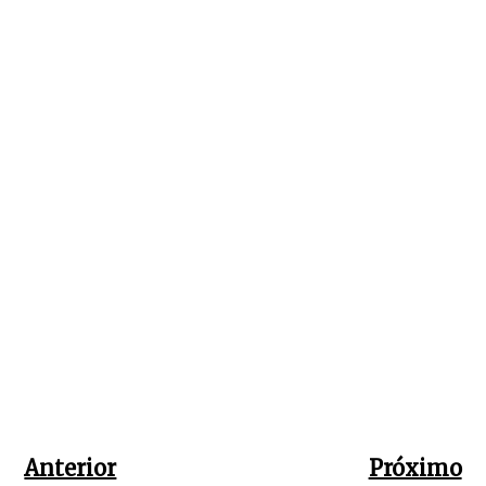
Anterior
Próximo