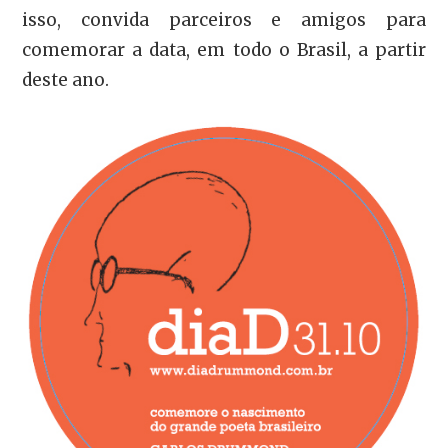
isso, convida parceiros e amigos para
comemorar a data, em todo o Brasil, a partir
deste ano.