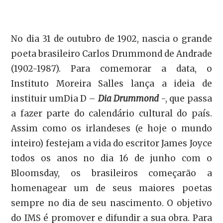
No dia 31 de outubro de 1902, nascia o grande
poeta brasileiro Carlos Drummond de Andrade
(1902-1987). Para comemorar a data, o
Instituto Moreira Salles lança a ideia de
instituir umDia D –
Dia Drummond
-, que passa
a fazer parte do calendário cultural do país.
Assim como os irlandeses (e hoje o mundo
inteiro) festejam a vida do escritor James Joyce
todos os anos no dia 16 de junho com o
Bloomsday, os brasileiros começarão a
homenagear um de seus maiores poetas
sempre no dia de seu nascimento. O objetivo
do IMS é promover e difundir a sua obra. Para