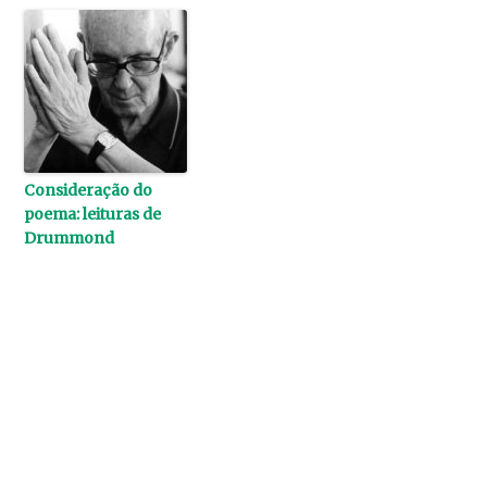
Consideração do
poema: leituras de
Drummond